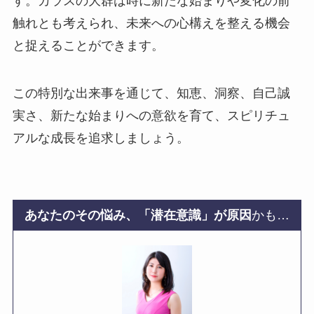
す。カラスの大群は時に新たな始まりや変化の前
触れとも考えられ、未来への心構えを整える機会
と捉えることができます。
この特別な出来事を通じて、知恵、洞察、自己誠
実さ、新たな始まりへの意欲を育て、スピリチュ
アルな成長を追求しましょう。
あなたのその悩み、「潜在意識」が原因
かも…