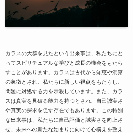
カラスの大群を見たという出来事は、私たちにと
ってスピリチュアルな学びと成長の機会をもたら
すことがあります。カラスは古代から知恵や洞察
の象徴とされ、私たちに新しい視点をもたらし、
問題に対処する力を示唆しています。また、カラ
スは真実を見破る能力を持つとされ、自己誠実さ
や真実の探求を促す存在でもあります。この特別
な出来事は、私たちに自己評価と誠実さを向上さ
せ、未来への新たな始まりに向けて心構えを整え