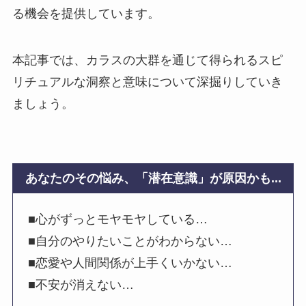
る機会を提供しています。
本記事では、カラスの大群を通じて得られるスピ
リチュアルな洞察と意味について深掘りしていき
ましょう。
あなたのその悩み、「潜在意識」が原因かも...
■心がずっとモヤモヤしている…
■自分のやりたいことがわからない…
■恋愛や人間関係が上手くいかない…
■不安が消えない…