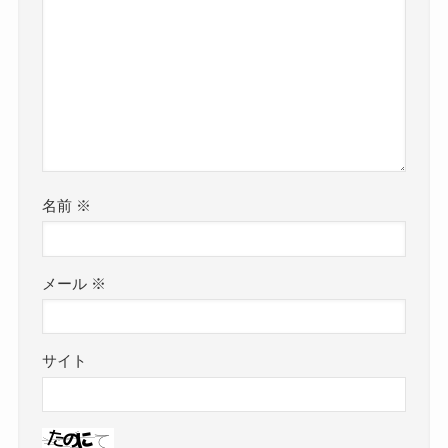
名前
※
メール
※
サイト