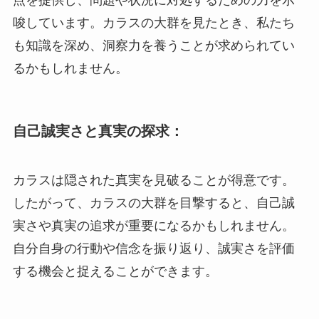
唆しています。カラスの大群を見たとき、私たち
も知識を深め、洞察力を養うことが求められてい
るかもしれません。
自己誠実さと真実の探求：
カラスは隠された真実を見破ることが得意です。
したがって、カラスの大群を目撃すると、自己誠
実さや真実の追求が重要になるかもしれません。
自分自身の行動や信念を振り返り、誠実さを評価
する機会と捉えることができます。