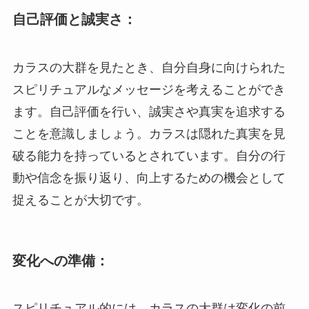
自己評価と誠実さ：
カラスの大群を見たとき、自分自身に向けられた
スピリチュアルなメッセージを考えることができ
ます。自己評価を行い、誠実さや真実を追求する
ことを意識しましょう。カラスは隠れた真実を見
破る能力を持っているとされています。自分の行
動や信念を振り返り、向上するための機会として
捉えることが大切です。
変化への準備：
スピリチュアル的には、カラスの大群は変化の前