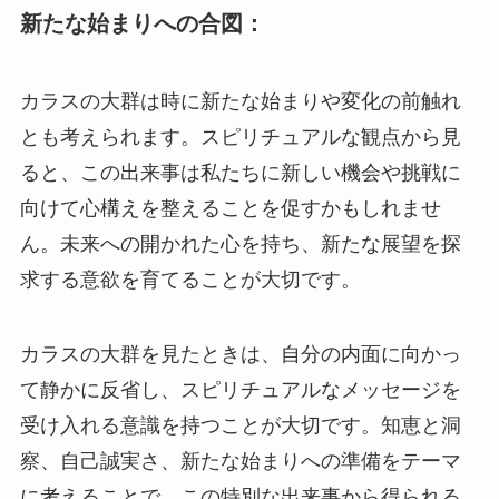
新たな始まりへの合図：
カラスの大群は時に新たな始まりや変化の前触れ
とも考えられます。スピリチュアルな観点から見
ると、この出来事は私たちに新しい機会や挑戦に
向けて心構えを整えることを促すかもしれませ
ん。未来への開かれた心を持ち、新たな展望を探
求する意欲を育てることが大切です。
カラスの大群を見たときは、自分の内面に向かっ
て静かに反省し、スピリチュアルなメッセージを
受け入れる意識を持つことが大切です。知恵と洞
察、自己誠実さ、新たな始まりへの準備をテーマ
に考えることで、この特別な出来事から得られる