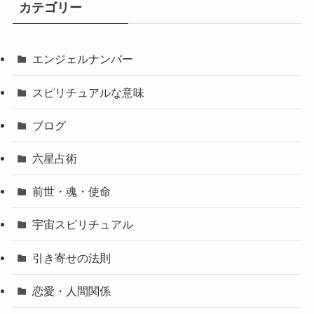
カテゴリー
エンジェルナンバー
スピリチュアルな意味
ブログ
六星占術
前世・魂・使命
宇宙スピリチュアル
引き寄せの法則
恋愛・人間関係