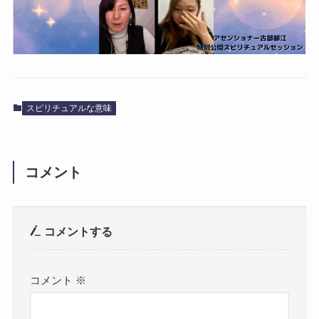
スピリチュアルな意味
コメント
コメントする
コメント
※