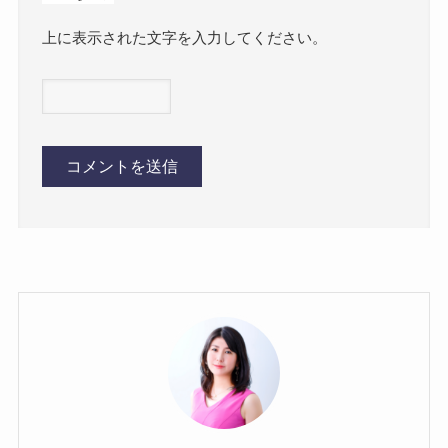
上に表示された文字を入力してください。