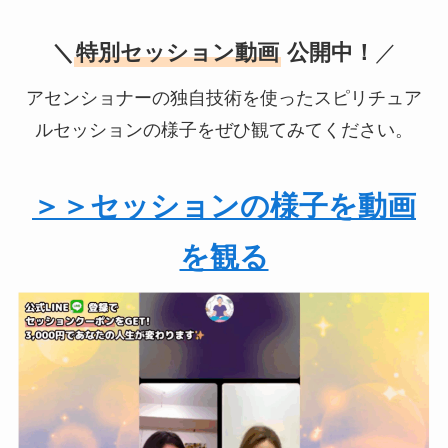
＼
特別セッション動画
公開中！
／
アセンショナーの独自技術を使ったスピリチュア
ルセッションの様子をぜひ観てみてください。
＞＞セッションの様子を動画
を観る