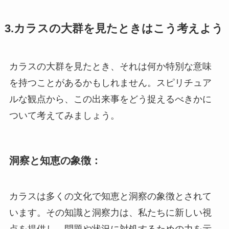
3.カラスの大群を見たときはこう考えよう
カラスの大群を見たとき、それは何か特別な意味
を持つことがあるかもしれません。スピリチュア
ルな観点から、この出来事をどう捉えるべきかに
ついて考えてみましょう。
洞察と知恵の象徴：
カラスは多くの文化で知恵と洞察の象徴とされて
います。その知識と洞察力は、私たちに新しい視
点を提供し、問題や状況に対処するための力を示