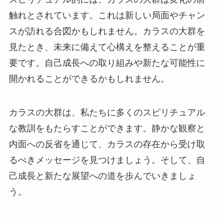
触れとされています。これは新しい局面やチャン
スが訪れる合図かもしれません。カラスの大群を
見たとき、未来に備えて心構えを整えることが重
要です。自己成長への取り組みや新たな可能性に
開かれることができるかもしれません。
カラスの大群は、私たちに多くのスピリチュアル
な教訓をもたらすことができます。静かな観察と
内面への反省を通じて、カラスの存在から受け取
るべきメッセージを見つけましょう。そして、自
己成長と新たな展望への道を歩んでいきましょ
う。