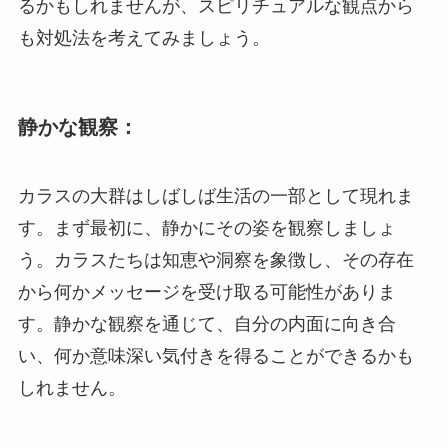
るかもしれませんが、スピリチュアルな観点から
も対処法を考えてみましょう。
静かな観察：
カラスの大群はしばしば生活の一部として現れま
す。まず最初に、静かにその姿を観察しましょ
う。カラスたちは知恵や洞察を象徴し、その存在
から何かメッセージを受け取る可能性がありま
す。静かな観察を通じて、自分の内面に向き合
い、何か意味深い気付きを得ることができるかも
しれません。