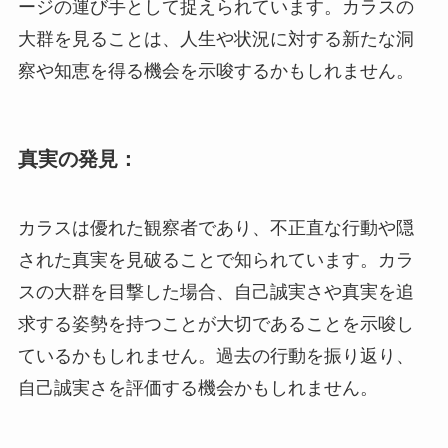
ージの運び手として捉えられています。カラスの
大群を見ることは、人生や状況に対する新たな洞
察や知恵を得る機会を示唆するかもしれません。
真実の発見：
カラスは優れた観察者であり、不正直な行動や隠
された真実を見破ることで知られています。カラ
スの大群を目撃した場合、自己誠実さや真実を追
求する姿勢を持つことが大切であることを示唆し
ているかもしれません。過去の行動を振り返り、
自己誠実さを評価する機会かもしれません。