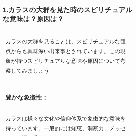
1.カラスの大群を見た時のスピリチュアル
な意味は？原因は？
カラスの大群を見ることは、スピリチュアルな観
点からも興味深い出来事とされています。この現
象が持つスピリチュアルな意味や原因について考
察してみましょう。
豊かな象徴性：
カラスは様々な文化や信仰体系で象徴的な意味を
持っています。一般的には知恵、洞察力、メッセ