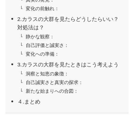
変化の前触れ：
2.カラスの大群を見たらどうしたらいい？
対処法は？
静かな観察：
自己評価と誠実さ：
変化への準備：
3.カラスの大群を見たときはこう考えよう
洞察と知恵の象徴：
自己誠実さと真実の探求：
新たな始まりへの合図：
４.まとめ