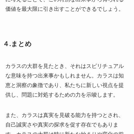
価値を最大限に引き出すことができるでしょう。
４.まとめ
カラスの大群を見たとき、それはスピリチュアル
な意味を持つ出来事かもしれません。カラスは知
恵と洞察の象徴であり、私たちに新しい視点を提
供し、問題に対処するための力を示唆します。
また、カラスは真実を見破る能力を持つとされ、
自己誠実さや真実の探求を促す存在でもありま