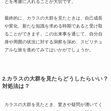
とを考慮に入れることが大切です。
最終的に、カラスの大群を見たときは、自己成長
や変化、新たな知識を求める時期であると受け取
ることができます。この出来事を通じて、自分自
身や周囲の状況に対する洞察を深め、スピリチュ
アルな旅を進めてみてはいかがでしょうか。
2.カラスの大群を見たらどうしたらいい？
対処法は？
カラスの大群を見たとき、驚きや疑問が湧いてく