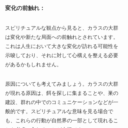
変化の前触れ：
スピリチュアルな観点から見ると、カラスの大群
は変化や新たな局面への前触れとされています。
これは人生において大きな変化が訪れる可能性を
示唆しており、それに対して心構えを整える必要
があるかもしれません。
原因についても考えてみましょう。カラスの大群
が現れる原因は、餌を探しに集まることや、巣の
建設、群れの中でのコミュニケーションなどが一
般的です。スピリチュアルな意味を見る場合で
も、これらの行動が自然界の一部として現れるこ