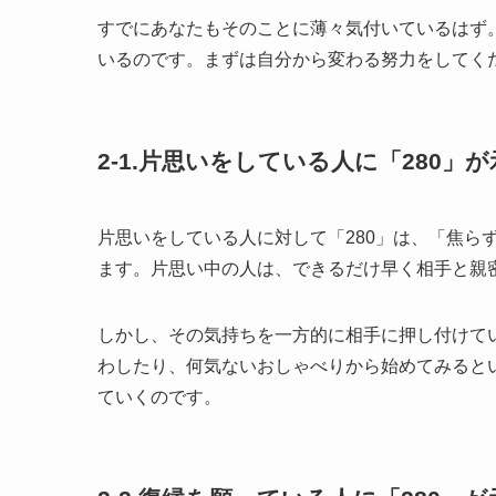
すでにあなたもそのことに薄々気付いているはず
いるのです。まずは自分から変わる努力をしてく
2-1.片思いをしている人に「280」
片思いをしている人に対して「280」は、「焦ら
ます。片思い中の人は、できるだけ早く相手と親
しかし、その気持ちを一方的に相手に押し付けて
わしたり、何気ないおしゃべりから始めてみると
ていくのです。