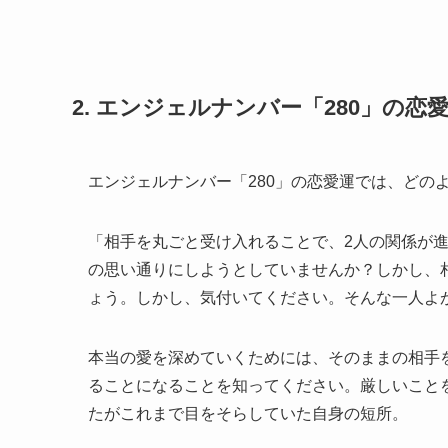
2. エンジェルナンバー「280」の
エンジェルナンバー「280」の恋愛運では、どの
「相手を丸ごと受け入れることで、2人の関係が
の思い通りにしようとしていませんか？しかし、
ょう。しかし、気付いてください。そんな一人よ
本当の愛を深めていくためには、そのままの相手
ることになることを知ってください。厳しいこと
たがこれまで目をそらしていた自身の短所。