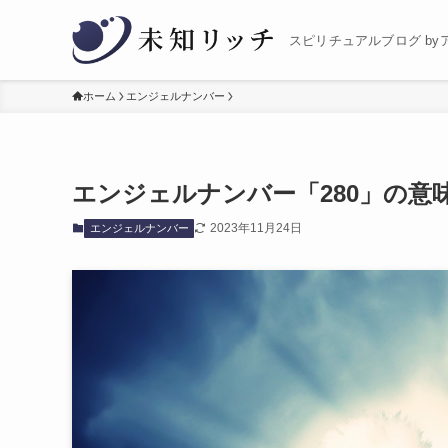
スピリチュアルブログ by
ホーム
エンジェルナンバー
エンジェルナンバー「280」の意
2023年11月24日
エンジェルナンバー