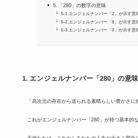
5. 「280」の数字の意味
5-1.エンジェルナンバー「2」が示す意
5-2.エンジェルナンバー「8」が示す意
5-3.エンジェルナンバー「0」が示す意
1. エンジェルナンバー「280」の意
「高次元の存在から送られる素晴らしい豊かさに
これがエンジェルナンバー「280」が持つ基本的