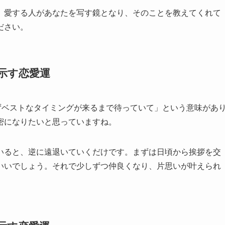
。愛する人があなたを写す鏡となり、そのことを教えてくれて
ださい。
が示す恋愛運
ずベストなタイミングが来るまで待っていて」という意味があ
密になりたいと思っていますね。
いると、逆に遠退いていくだけです。まずは日頃から挨拶を交
いいでしょう。それで少しずつ仲良くなり、片思いが叶えられ