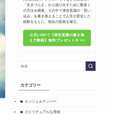
「生きづらさ」から抜け出すために数多く
の方法を模索。その中で潜在意識の「思い
込み」を書き換えることで人生が変化した
経験をもとに、独自の技術を確立。
公式LINEで【潜在意識の書き換
え方動画】無料プレゼント中 >>
カテゴリー
エンジェルナンバー
スピリチュアルな意味