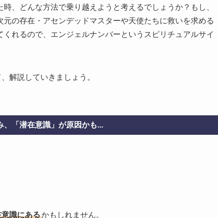
た時、どんな方法で乗り越えようと考えるでしょうか？もし、
次元の存在・アセンデッドマスターや天使たちに救いを求める
てくれるので、エンジェルナンバーというスピリチュアルサイ
て、解説していきましょう。
、「潜在意識」が原因かも...
在意識にある
かもしれません。