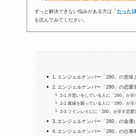
ずっと解決できない悩みがある方は「
たった
を読んでみてください。
1. エンジェルナンバー「280」の意
2. エンジェルナンバー「280」の恋
2-1.片思いをしている人に「280」が
2-2.復縁を願っている人に「280」が
2-3.ツインレイにに「280」が示す恋愛
3. エンジェルナンバー「280」の金
4. エンジェルナンバー「280」の仕事