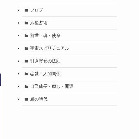
ブログ
六星占術
前世・魂・使命
宇宙スピリチュアル
引き寄せの法則
恋愛・人間関係
自己成長・癒し・開運
風の時代