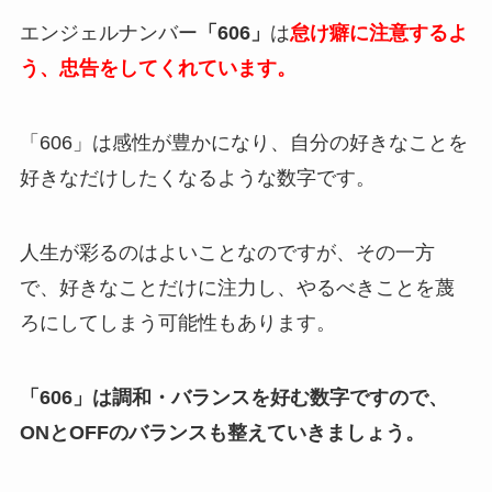
エンジェルナンバー
「606」
は
怠け癖に注意するよ
う、忠告をしてくれています。
「606」は感性が豊かになり、自分の好きなことを
好きなだけしたくなるような数字です。
人生が彩るのはよいことなのですが、その一方
で、好きなことだけに注力し、やるべきことを蔑
ろにしてしまう可能性もあります。
「606」は調和・バランスを好む数字ですので、
ONとOFFのバランスも整えていきましょう。