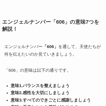
エンジェルナンバー「606」の意味7つを
解説！
エンジェルナンバー
「606」
を通して、天使たちが
何を伝えたいのか見ていきましょう。
「606」の意味は以下の通りです。
意味1.バランスを整えましょう
意味2.感性を大切にしましょう
意味3.すべてのできごとに感謝しましょう