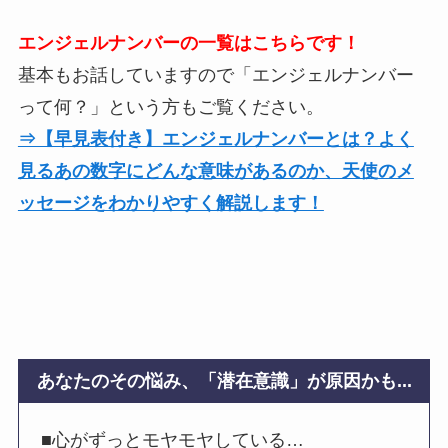
エンジェルナンバーの一覧はこちらです！
基本もお話していますので「エンジェルナンバー
って何？」という方もご覧ください。
⇒【早見表付き】エンジェルナンバーとは？よく
見るあの数字にどんな意味があるのか、天使のメ
ッセージをわかりやすく解説します！
あなたのその悩み、「潜在意識」が原因かも...
■心がずっとモヤモヤしている…