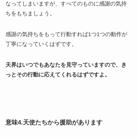
なってしまいますが、すべてのものに感謝の気持
ちをもちましょう。
感謝の気持ちをもって行動すれば1つ1つの動作が
丁寧になっていくはずです。
天界はいつでもあなたを見守っていますので、き
っとその行動に応えてくれるはずですよ。
意味4.天使たちから援助があります