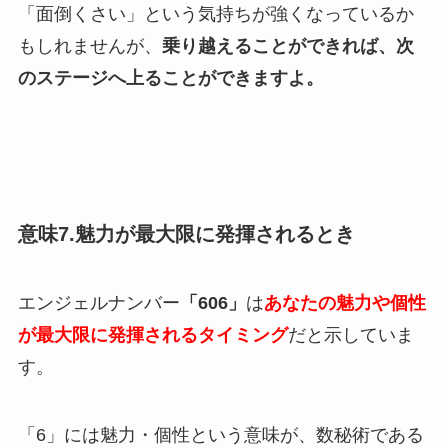
「面倒くさい」という気持ちが強くなっているか
もしれませんが、
乗り越えることができれば、次
のステージへ上ることができますよ。
意味7.魅力が最大限に発揮されるとき
エンジェルナンバー
「606」
は
あなたの魅力や個性
が最大限に発揮されるタイミング
だと示していま
す。
「6」には魅力・個性という意味が、数秘術である