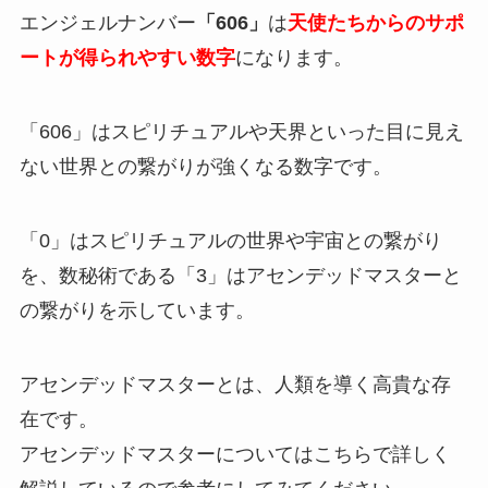
エンジェルナンバー
「606」
は
天使たちからのサポ
ートが得られやすい数字
になります。
「606」はスピリチュアルや天界といった目に見え
ない世界との繋がりが強くなる数字です。
「0」はスピリチュアルの世界や宇宙との繋がり
を、数秘術である「3」はアセンデッドマスターと
の繋がりを示しています。
アセンデッドマスターとは、人類を導く高貴な存
在です。
アセンデッドマスターについてはこちらで詳しく