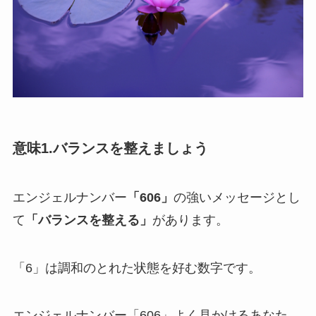
意味1.バランスを整えましょう
エンジェルナンバー
「606」
の強いメッセージとし
て
「バランスを整える」
があります。
「6」は調和のとれた状態を好む数字です。
エンジェルナンバー「606」よく見かけるあなた