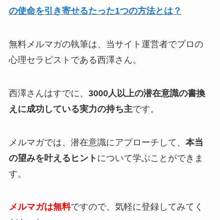
の使命を引き寄せるたった1つの方法とは？
無料メルマガの執筆は、当サイト運営者でプロの
心理セラピストである西澤さん。
西澤さんはすでに、
3000人以上の潜在意識の書換
えに成功している実力の持ち主
です。
メルマガでは、潜在意識にアプローチして、
本当
の望みを叶えるヒント
について学ぶことができま
す。
メルマガは無料
ですので、気軽に登録してみてく