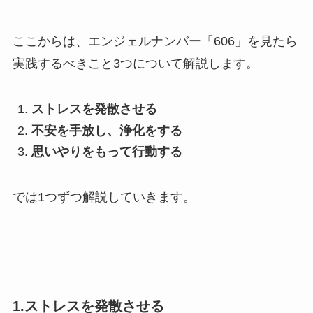
ここからは、エンジェルナンバー「606」を見たら
実践するべきこと3つについて解説します。
ストレスを発散させる
不安を手放し、浄化をする
思いやりをもって行動する
では1つずつ解説していきます。
1.ストレスを発散させる