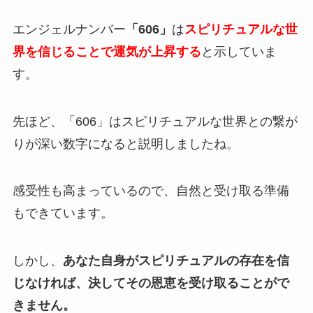
エンジェルナンバー
「606」
は
スピリチュアルな世
界を信じることで運気が上昇する
と示していま
す。
先ほど、「606」はスピリチュアルな世界との繋が
りが深い数字になると説明しましたね。
感受性も高まっているので、自然と受け取る準備
もできています。
しかし、
あなた自身がスピリチュアルの存在を信
じなければ、決してその恩恵を受け取ることがで
きません。