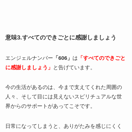
意味3.すべてのできごとに感謝しましょう
エンジェルナンバー
「606」
は
「すべてのできごと
に感謝しましょう」
と告げています。
今の生活があるのは、今まで支えてくれた周囲の
人々、そして目には見えないスピリチュアルな世
界からのサポートがあってこそです。
日常になってしまうと、ありがたみを感じにくく