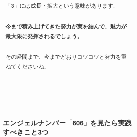
「3」には成長・拡大という意味があります。
今まで積み上げてきた努力が実を結んで、魅力が
最大限に発揮されるでしょう。
その瞬間まで、今までどおりコツコツと努力を重
ねてくださいね。
エンジェルナンバー「606」を見たら実践
すべきこと3つ