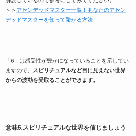
解説しているので参考にしてみてください。
＞＞
アセンデッドマスター一覧！あなたのアセン
デッドマスターを知って繋がる方法
「6」は感受性が豊かになっていることを示してい
ますので、
スピリチュアルなど目に見えない世界
からの波動を受取ることができます。
意味5.スピリチュアルな世界を信じましょう