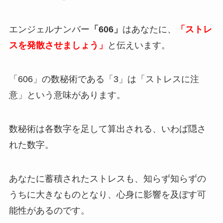
エンジェルナンバー
「606」
はあなたに、
「ストレ
スを発散させましょう」
と伝えいます。
「606」の数秘術である「3」は「ストレスに注
意」という意味があります。
数秘術は各数字を足して算出される、いわば隠さ
れた数字。
あなたに蓄積されたストレスも、知らず知らずの
うちに大きなものとなり、心身に影響を及ぼす可
能性があるのです。