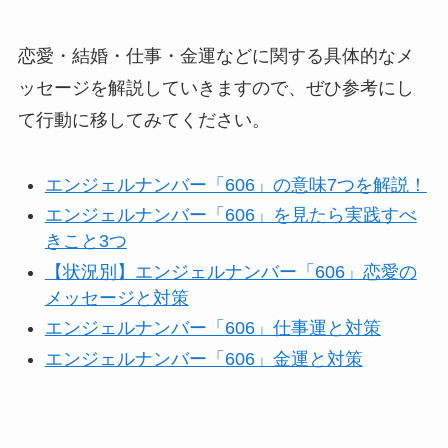
恋愛・結婚・仕事・金運などに関する具体的なメ
ッセージを解説していきますので、ぜひ参考にし
て行動に移してみてください。
エンジェルナンバー「606」の意味7つを解説！
エンジェルナンバー「606」を見たら実践すべ
きこと3つ
【状況別】エンジェルナンバー「606」恋愛の
メッセージと対策
エンジェルナンバー「606」仕事運と対策
エンジェルナンバー「606」金運と対策