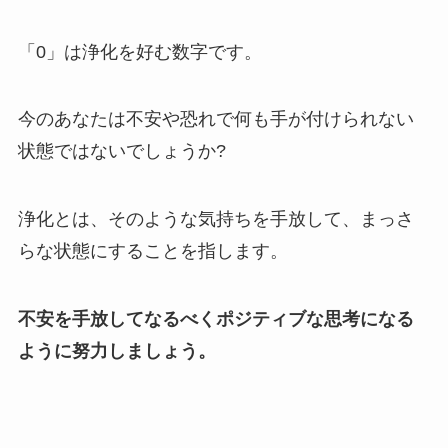
「0」は浄化を好む数字です。
今のあなたは不安や恐れで何も手が付けられない
状態ではないでしょうか?
浄化とは、そのような気持ちを手放して、まっさ
らな状態にすることを指します。
不安を手放してなるべくポジティブな思考になる
ように努力しましょう。