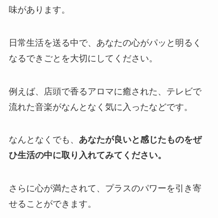
味があります。
日常生活を送る中で、あなたの心がパッと明るく
なるできごとを大切にしてください。
例えば、店頭で香るアロマに癒された、テレビで
流れた音楽がなんとなく気に入ったなどです。
なんとなくでも、
あなたが良いと感じたものをぜ
ひ生活の中に取り入れてみてください。
さらに心が満たされて、プラスのパワーを引き寄
せることができます。