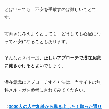
とはいっても、不安を手放すのは難しいことで
す。
前向きに考えようとしても、どうしても心配にな
って不安になることもあります。
そんなときは一度、
正しいアプローチで潜在意識
に働きかけるとよい
でしょう。
潜在意識にアプローチする方法は、当サイトの無
料メルマガを参考にされてみてください。
⇒
3000人の人生相談から導き出した！願った通り