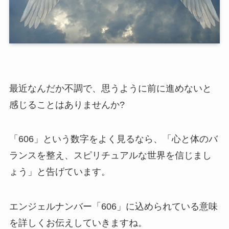
最近なんだか不調で、思うように前に進めないと
感じることはありませんか?
「606」という数字をよく見るなら、「心と体のバ
ランスを整え、スピリチュアルな世界を信じまし
ょう」と告げています。
エンジェルナンバー「606」に込められている意味
を詳しくお伝えしていきますね。