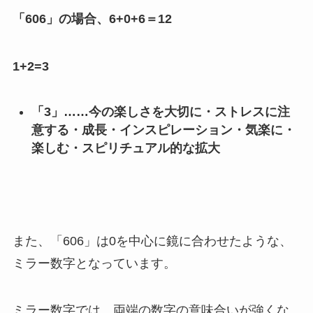
「606」の場合、6+0+6＝12
1+2=3
「3」……今の楽しさを大切に・ストレスに注
意する・成長・インスピレーション・気楽に・
楽しむ・スピリチュアル的な拡大
また、「606」は0を中心に鏡に合わせたような、
ミラー数字となっています。
ミラー数字では、両端の数字の意味合いが強くな