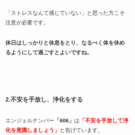
「ストレスなんて感じていない」と思った方こそ
注意が必要です。
休日はしっかりと休息をとり、なるべく体を休め
るようにして過ごすとよいですね。
2.不安を手放し、浄化をする
エンジェルナンバー
「606」
は
「不安を手放して浄
化を意識しましょう」
と告げています。