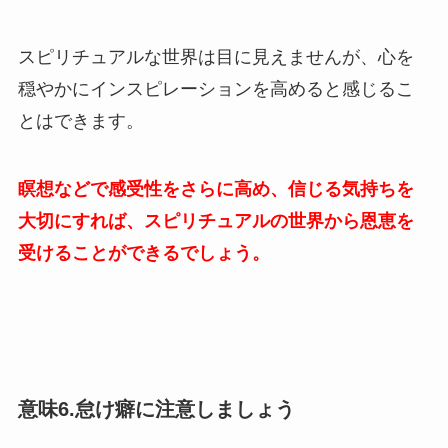
スピリチュアルな世界は目に見えませんが、心を
穏やかにインスピレーションを高めると感じるこ
とはできます。
瞑想などで感受性をさらに高め、信じる気持ちを
大切にすれば、スピリチュアルの世界から恩恵を
受けることができるでしょう。
意味6.怠け癖に注意しましょう