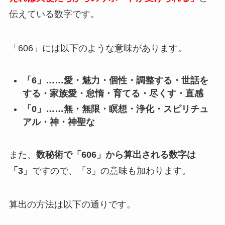
伝えている数字です。
「606」には以下のような意味があります。
「6」……愛・魅力・個性・調整する・世話を
する・家族愛・怠惰・育てる・尽くす・直感
「0」……無・無限・瞑想・浄化・スピリチュ
アル・神・神聖な
また、
数秘術で「606」から算出される数字は
「3」
ですので、「3」の意味も加わります。
算出の方法は以下の通りです。