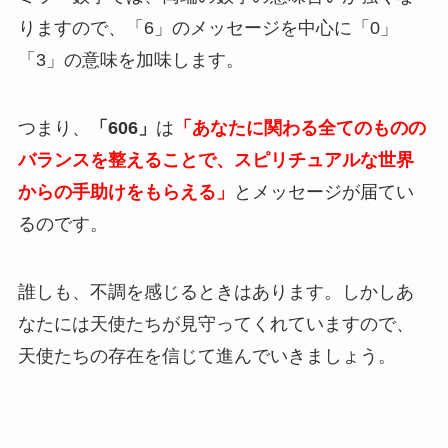
りますので、「6」のメッセージを中心に「0」
「3」の意味を加味します。
つまり、
「606」
は
「あなたに関わる全てのものの
バランスを整えることで、スピリチュアルな世界
からの手助けをもらえる」
とメッセージが届てい
るのです。
誰しも、不調を感じるときはあります。しかしあ
なたには天使たちが見守ってくれていますので、
天使たちの存在を信じて進んでいきましょう。