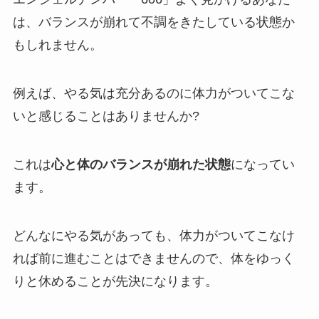
は、バランスが崩れて不調をきたしている状態か
もしれません。
例えば、やる気は充分あるのに体力がついてこな
いと感じることはありませんか?
これは
心と体のバランスが崩れた状態
になってい
ます。
どんなにやる気があっても、体力がついてこなけ
れば前に進むことはできませんので、体をゆっく
りと休めることが先決になります。