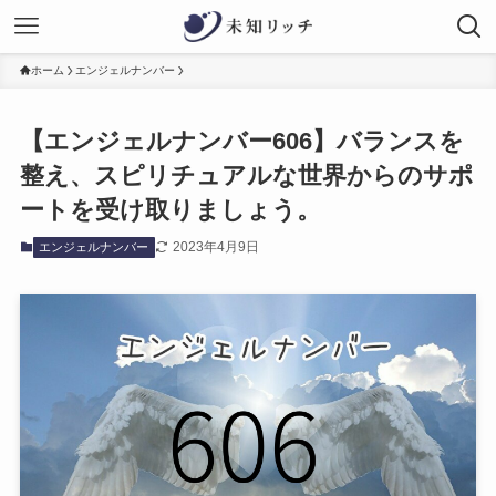
ホーム
エンジェルナンバー
【エンジェルナンバー606】バランスを
整え、スピリチュアルな世界からのサポ
ートを受け取りましょう。
2023年4月9日
エンジェルナンバー