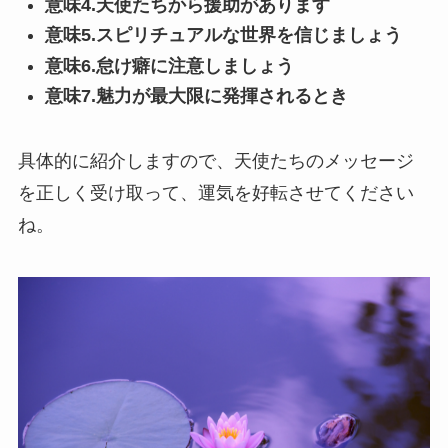
意味4.天使たちから援助があります
意味5.スピリチュアルな世界を信じましょう
意味6.怠け癖に注意しましょう
意味7.魅力が最大限に発揮されるとき
具体的に紹介しますので、天使たちのメッセージ
を正しく受け取って、運気を好転させてください
ね。