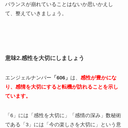
バランスが崩れていることはないか思いかえし
て、整えていきましょう。
意味2.感性を大切にしましょう
エンジェルナンバー
「606」
は、
感性が豊かにな
り、感情を大切にすると転機が訪れることを示し
ています。
「6」には「感性を大切に」「感情の深み」数秘術
である「3」には「今の楽しさを大切に」という意