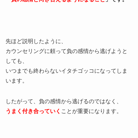
先ほど説明したように、
カウンセリングに頼って負の感情から逃げようと
しても、
いつまでも終わらないイタチゴッコになってしま
います。
したがって、負の感情から逃げるのではなく、
うまく付き合っていく
ことが重要になります。