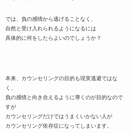
では、負の感情から逃げることなく、
自然と受け入れられるようになるには
具体的に何をしたらよいのでしょうか？
本来、カウンセリングの目的も現実逃避ではな
く、
負の感情と向き合えるように導くのが目的なので
すが
カウンセリングだけではうまくいかない人が
カウンセリング依存症になってしまいます。