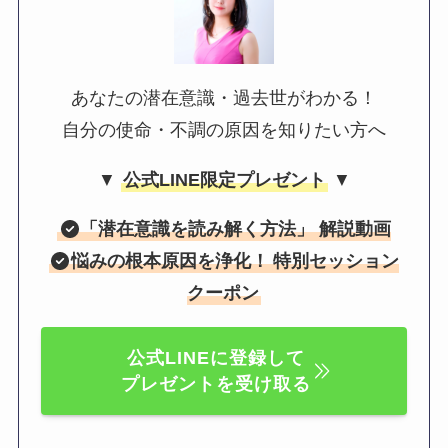
あなたの潜在意識・過去世がわかる！
自分の使命・不調の原因を知りたい方へ
▼
公式LINE限定プレゼント
▼
「
潜在意識を読み解く方法
」 解説動画
悩みの根本原因を浄化！
特別セッション
クーポン
公式LINEに登録して
プレゼントを受け取る