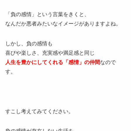
「負の感情」という言葉をきくと、
なんだか悪者みたいなイメージがありますよね。
しかし、負の感情も
喜びや楽しさ、充実感や満足感と同じ
人生を豊かにしてくれる「感情」の仲間
なので
す。
すこし考えてみてください。