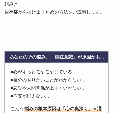
組みと
依存症から抜け出すための方法をご説明します。
あなたのその悩み、「潜在意識」が原因かも...
■心がずっとモヤモヤしている…
■自分のやりたいことがわからない…
■恋愛や人間関係が上手くいかない…
■不安が消えない…
こんな
悩みの根本原因は「心の奥深く」＝潜