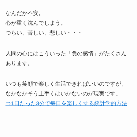
なんだか不安。
心が重く沈んでしまう。
つらい、苦しい、悲しい・・・
人間の心にはこういった「負の感情」がたくさん
あります。
いつも笑顔で楽しく生活できればいいのですが、
なかなかそう上手くはいかないのが現実です。
⇒1日たった3分で毎日を楽しくする統計学的方法