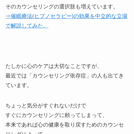
そのカウンセリングの選択肢も増えています。
⇒催眠療法(ヒプノセラピー)の効果を中立的な立場
で解説してみた。
たしかに心のケアは大切なことですが、
最近では「カウンセリング依存症」の人も出てき
ています。
ちょっと気分がすぐれないだけで
すぐにカウンセリングに頼ってしまって、
本来であれば心の健康を取り戻すためのカウンセ