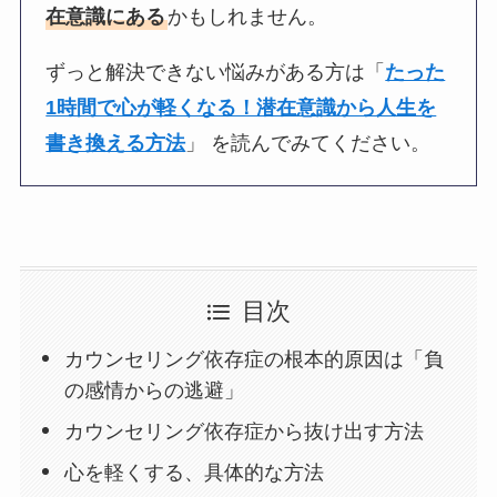
在意識にある
かもしれません。
ずっと解決できない悩みがある方は「
たった
1時間で心が軽くなる！潜在意識から人生を
書き換える方法
」 を読んでみてください。
目次
カウンセリング依存症の根本的原因は「負
の感情からの逃避」
カウンセリング依存症から抜け出す方法
心を軽くする、具体的な方法