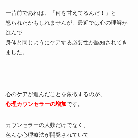
一昔前であれば、「何を甘えてるんだ！」と
怒られたかもしれませんが、最近では心の理解が
進んで
身体と同じようにケアする必要性が認知されてき
ました。
心のケアが進んだことを象徴するのが、
心理カウンセラーの増加
です。
カウンセラーの人数だけでなく、
色んな心理療法が開発されていて