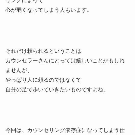
リングによって
心が弱くなってしまう人もいます。
それだけ頼られるということは
カウンセラーさんにとっては嬉しいことかもしれ
ませんが、
やっぱり人に頼るのではなくて
自分の足で歩いていきたいものですよね。
今回は、カウンセリング依存症になってしまう仕