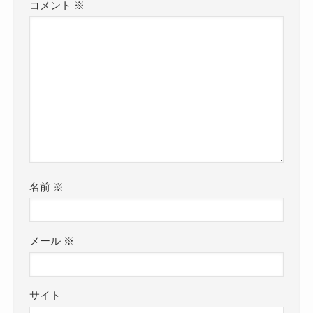
コメント
※
名前
※
メール
※
サイト