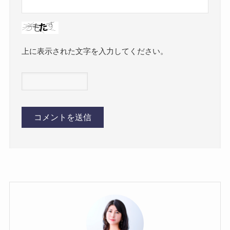
上に表示された文字を入力してください。