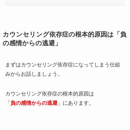
カウンセリング依存症の根本的原因は「負
の感情からの逃避」
まずはカウンセリング依存症になってしまう仕組
みからお話しましょう。
カウンセリング依存症の根本的原因は
「
負の感情からの逃避
」にあります。