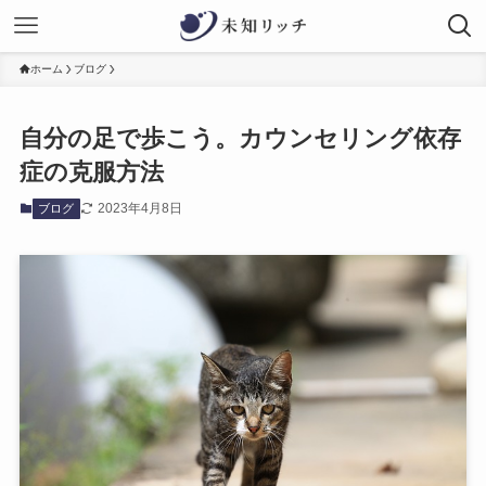
ホーム
ブログ
自分の足で歩こう。カウンセリング依存
症の克服方法
2023年4月8日
ブログ