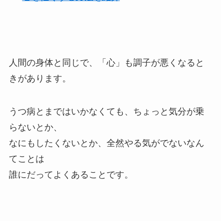
人間の身体と同じで、「心」も調子が悪くなると
きがあります。
うつ病とまではいかなくても、ちょっと気分が乗
らないとか、
なにもしたくないとか、全然やる気がでないなん
てことは
誰にだってよくあることです。