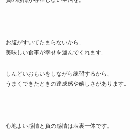
負の感情が存在しない生活を。
お腹がすいてたまらないから、
美味しい食事が幸せを運んでくれます。
しんどいおもいをしながら練習するから、
うまくできたときの達成感や嬉しさがあります。
心地よい感情と負の感情は表裏一体です。