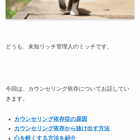
どうも、未知リッチ管理人のミッチです。
今回は、カウンセリング依存についてお話してい
きます。
カウンセリング依存症の原因
カウンセリング依存から抜け出す方法
心を軽くする方法を紹介