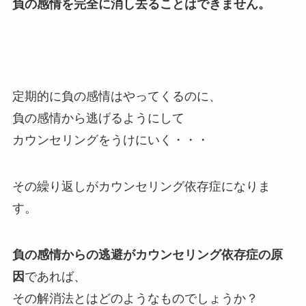
負の感情を完全に消し去ることはできません。
定期的に負の感情はやってくるのに、
負の感情から逃げるようにして
カウンセリングをうけにいく・・・
その繰り返しがカウンセリング依存症になりま
す。
負の感情からの逃避がカウンセリング依存症の原
因
であれば、
その解消法とはどのようなものでしょうか？