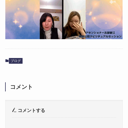
ブログ
コメント
コメントする