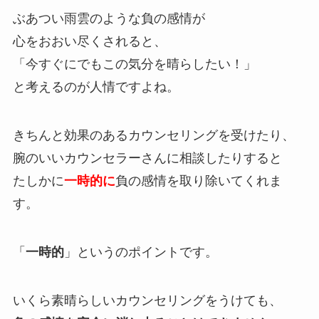
ぶあつい雨雲のような負の感情が
心をおおい尽くされると、
「今すぐにでもこの気分を晴らしたい！」
と考えるのが人情ですよね。
きちんと効果のあるカウンセリングを受けたり、
腕のいいカウンセラーさんに相談したりすると
たしかに
一時的に
負の感情を取り除いてくれま
す。
「
一時的
」というのポイントです。
いくら素晴らしいカウンセリングをうけても、