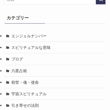
カテゴリー
エンジェルナンバー
スピリチュアルな意味
ブログ
六星占術
前世・魂・使命
宇宙スピリチュアル
引き寄せの法則