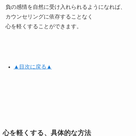
負の感情を自然に受け入れられるようになれば、
カウンセリングに依存することなく
心を軽くすることができます。
▲目次に戻る▲
心を軽くする、具体的な方法