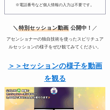
。
※電話番号など個人情報の入力は不要です
＼
特別セッション動画
公開中！
／
アセンショナーの独自技術を使ったスピリチュア
ルセッションの様子をぜひ観てみてください。
＞＞セッションの様子を動画
を観る