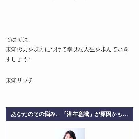
ではでは、
未知の力を味方につけて幸せな人生を歩んでいき
ましょう♪
未知リッチ
あなたのその悩み、「潜在意識」が原因
かも…