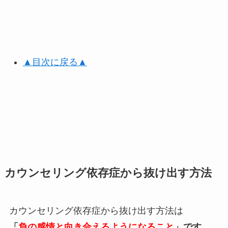
▲目次に戻る▲
カウンセリング依存症から抜け出す方法
カウンセリング依存症から抜け出す方法は
「
負の感情と向き合えるようになること
」です。