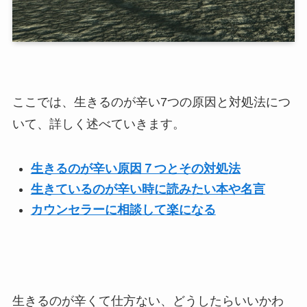
ここでは、生きるのが辛い7つの原因と対処法につ
いて、詳しく述べていきます。
生きるのが辛い原因７つとその対処法
生きているのが辛い時に読みたい本や名言
カウンセラーに相談して楽になる
生きるのが辛くて仕方ない、どうしたらいいかわ