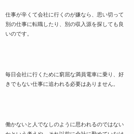
仕事が辛くて会社に行くのが嫌なら、思い切って
別の仕事に転職したり、別の収入源を探しても良
いのです。
毎日会社に行くために窮屈な満員電車に乗り、好
きでもない仕事に追われる必要はありません。
働かないと人でなしのように思われるのではない