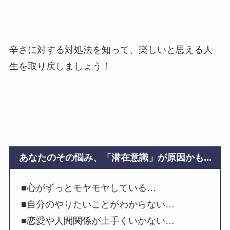
辛さに対する対処法を知って、楽しいと思える人
生を取り戻しましょう！
あなたのその悩み、「潜在意識」が原因かも...
■心がずっとモヤモヤしている…
■自分のやりたいことがわからない…
■恋愛や人間関係が上手くいかない…