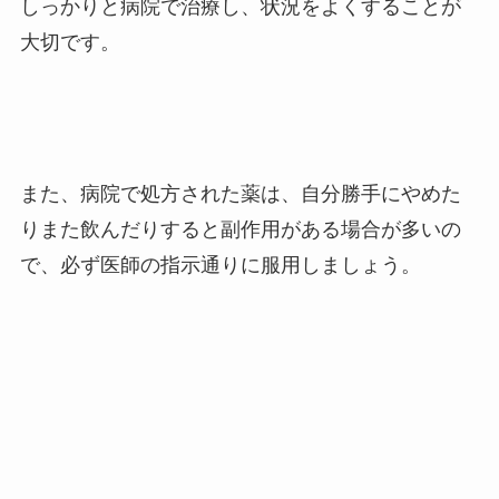
しっかりと病院で治療し、状況をよくすることが
大切です。
また、病院で処方された薬は、自分勝手にやめた
りまた飲んだりすると副作用がある場合が多いの
で、必ず医師の指示通りに服用しましょう。