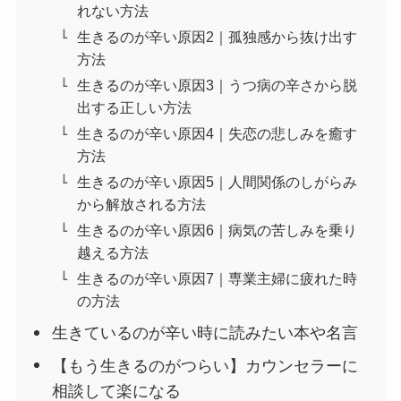
れない方法
生きるのが辛い原因2｜孤独感から抜け出す
方法
生きるのが辛い原因3｜うつ病の辛さから脱
出する正しい方法
生きるのが辛い原因4｜失恋の悲しみを癒す
方法
生きるのが辛い原因5｜人間関係のしがらみ
から解放される方法
生きるのが辛い原因6｜病気の苦しみを乗り
越える方法
生きるのが辛い原因7｜専業主婦に疲れた時
の方法
生きているのが辛い時に読みたい本や名言
【もう生きるのがつらい】カウンセラーに
相談して楽になる