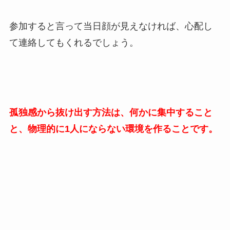
参加すると言って当日顔が見えなければ、心配し
て連絡してもくれるでしょう。
孤独感から抜け出す方法は、何かに集中すること
と、物理的に1人にならない環境を作ることです。