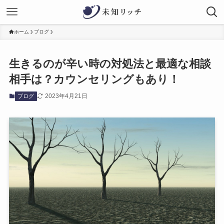
ホーム
ブログ
生きるのが辛い時の対処法と最適な相談
相手は？カウンセリングもあり！
2023年4月21日
ブログ