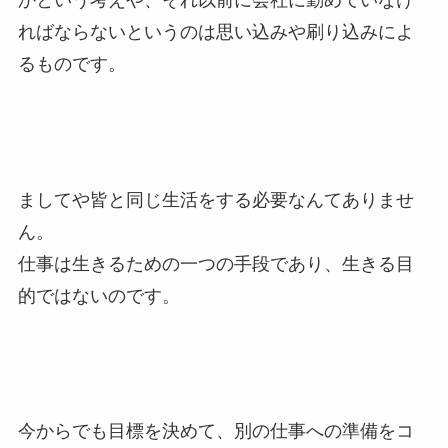
かという考えや、それ以前に会社に勤めていなけ
ればならないというのは思い込みや刷り込みによ
るものです。
ましてや皆と同じ生活をする必要なんてありませ
ん。
仕事は生きるための一つの手段であり、生きる目
的ではないのです。
今からでも目標を決めて、別の仕事への準備をコ