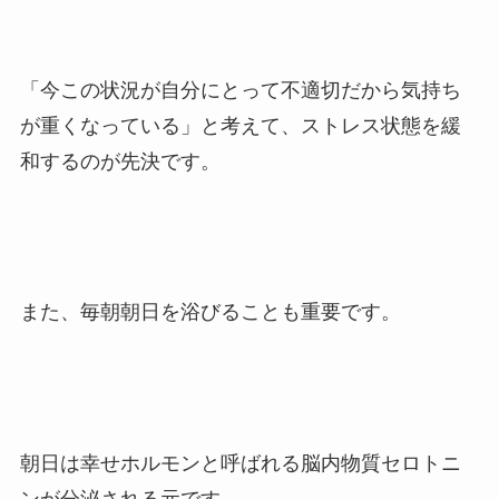
「今この状況が自分にとって不適切だから気持ち
が重くなっている」と考えて、ストレス状態を緩
和するのが先決です。
また、毎朝朝日を浴びることも重要です。
朝日は幸せホルモンと呼ばれる脳内物質セロトニ
ンが分泌される元です。