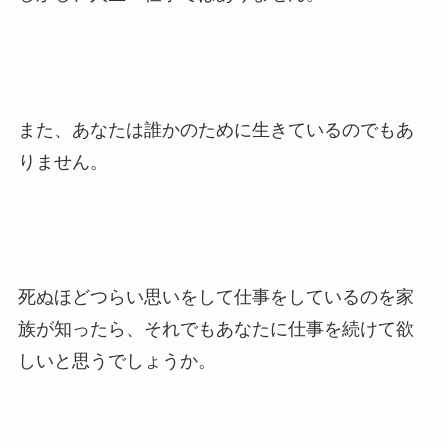
また、あなたは誰かのために生きているのでもあ
りません。
死ぬほどつらい思いをして仕事をしているのを家
族が知ったら、それでもあなたに仕事を続けて欲
しいと思うでしょうか。