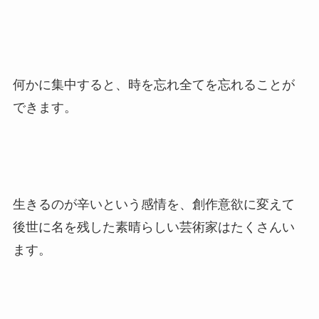
何かに集中すると、時を忘れ全てを忘れることが
できます。
生きるのが辛いという感情を、創作意欲に変えて
後世に名を残した素晴らしい芸術家はたくさんい
ます。