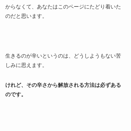
からなくて、あなたはこのページにたどり着いた
のだと思います。
生きるのが辛いというのは、どうしようもない苦
しみに思えます。
けれど、その辛さから解放される方法は必ずある
のです。