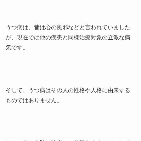
うつ病は、昔は心の風邪などと言われていました
が、現在では他の疾患と同様治療対象の立派な病
気です。
そして、うつ病はその人の性格や人格に由来する
ものではありません。