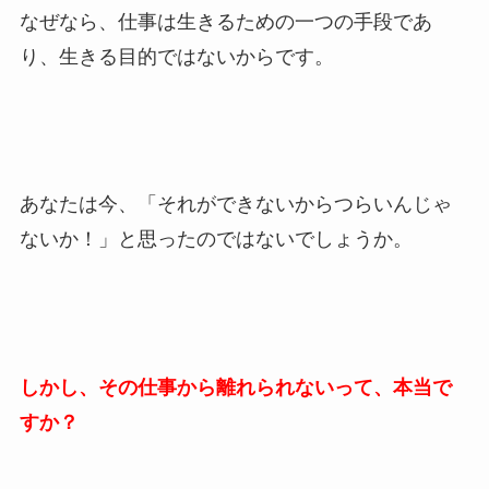
なぜなら、仕事は生きるための一つの手段であ
り、生きる目的ではないからです。
あなたは今、「それができないからつらいんじゃ
ないか！」と思ったのではないでしょうか。
しかし、その仕事から離れられないって、本当で
すか？