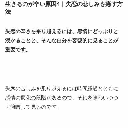
生きるのが辛い原因4｜失恋の悲しみを癒す方
法
失恋の辛さを乗り越えるには、感情にどっぷりと
浸かることと、そんな自分を客観的に見ることが
重要です。
失恋の苦しみを乗り越えるには時間経過とともに
感情の変化の段階があるので、それを味わいつつ
も俯瞰して見るのです。