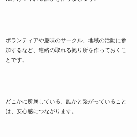
ボランティアや趣味のサークル、地域の活動に参
加するなど、連絡の取れる拠り所を作っておくこ
とです。
どこかに所属している、誰かと繋がっていること
は、安心感につながります。