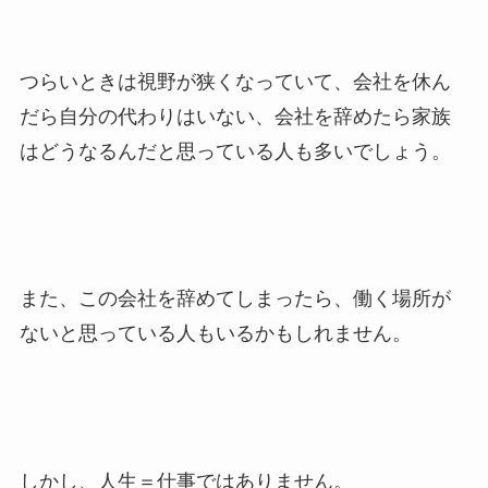
つらいときは視野が狭くなっていて、会社を休ん
だら自分の代わりはいない、会社を辞めたら家族
はどうなるんだと思っている人も多いでしょう。
また、この会社を辞めてしまったら、働く場所が
ないと思っている人もいるかもしれません。
しかし、人生＝仕事ではありません。