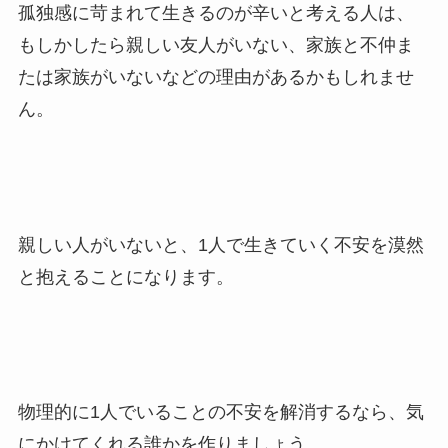
孤独感に苛まれて生きるのが辛いと考える人は、
もしかしたら親しい友人がいない、家族と不仲ま
たは家族がいないなどの理由があるかもしれませ
ん。
親しい人がいないと、1人で生きていく不安を漠然
と抱えることになります。
物理的に1人でいることの不安を解消するなら、気
にかけてくれる誰かを作りましょう。