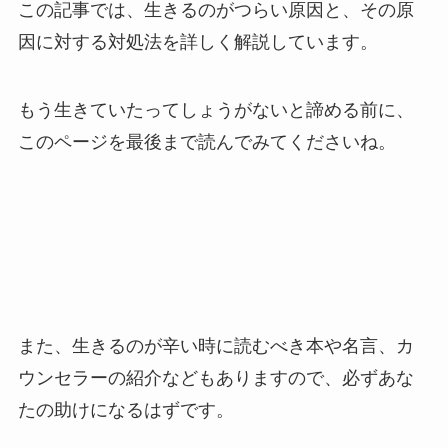
この記事では、生きるのがつらい原因と、その原
因に対する対処法を詳しく解説しています。
もう生きていたってしょうがないと諦める前に、
このページを最後まで読んでみてくださいね。
また、生きるのが辛い時に読むべき本や名言、カ
ウンセラーの紹介などもありますので、必ずあな
たの助けになるはずです。