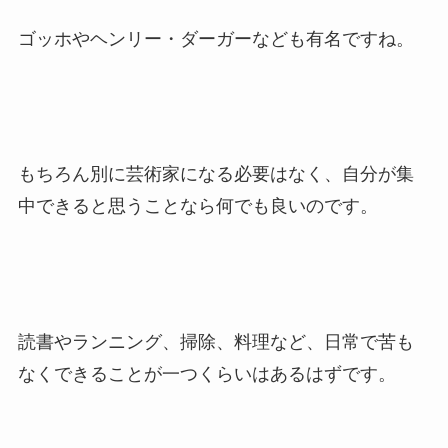
ゴッホやヘンリー・ダーガーなども有名ですね。
もちろん別に芸術家になる必要はなく、自分が集
中できると思うことなら何でも良いのです。
読書やランニング、掃除、料理など、日常で苦も
なくできることが一つくらいはあるはずです。