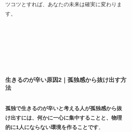
ツコツとすれば、あなたの未来は確実に変わりま
す。
生きるのが辛い原因2｜孤独感から抜け出す方
法
孤独で生きるのが辛いと考える人が孤独感から抜
け出すには、何かに一心に集中することと、物理
的に1人にならない環境を作ることです
。