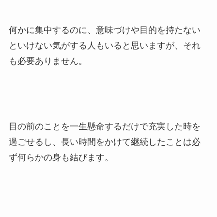
何かに集中するのに、意味づけや目的を持たない
といけない気がする人もいると思いますが、それ
も必要ありません。
目の前のことを一生懸命するだけで充実した時を
過ごせるし、長い時間をかけて継続したことは必
ず何らかの身も結びます。