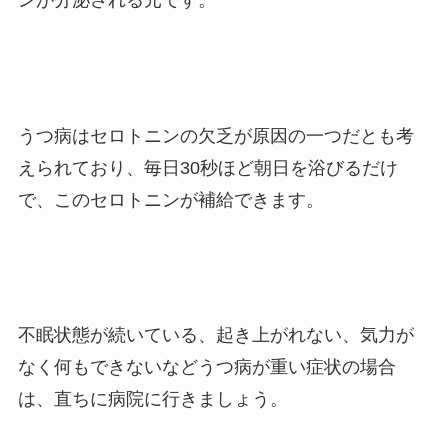
うつ病はセロトニンの欠乏が原因の一つだとも考
えられており、毎日30秒ほど朝日を浴びるだけ
で、このセロトニンが補給できます。
不眠状態が続いている、起き上がれない、気力が
なく何もできないなどうつ病が重い症状の場合
は、直ちに病院に行きましょう。