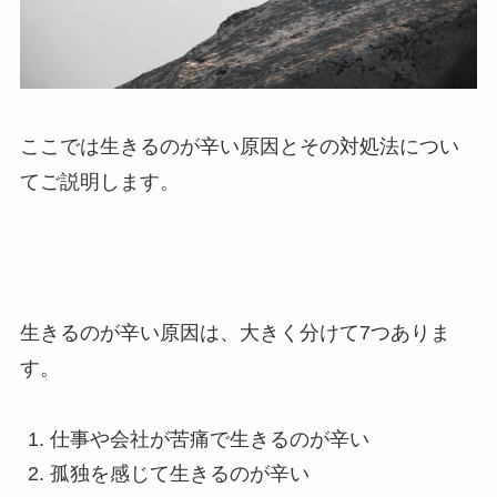
ここでは生きるのが辛い原因とその対処法につい
てご説明します。
生きるのが辛い原因は、大きく分けて7つありま
す。
仕事や会社が苦痛で生きるのが辛い
孤独を感じて生きるのが辛い