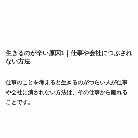
生きるのが辛い原因1｜仕事や会社につぶされ
ない方法
仕事のことを考えると生きるのがつらい人が仕事
や会社に潰されない方法は、その仕事から離れる
ことです。