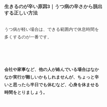
生きるのが辛い原因3｜うつ病の辛さから脱出
する正しい方法
うつ病が軽い場合は、できる範囲内で休息時間を
多くするのが一番です。
会社や家事など、他の人が絡んでいる場合はなか
なか実行が難しいかもしれませんが、ちょっと辛
いと思ったら半日でも休むなど、心身を休ませる
時間をとりましょう。