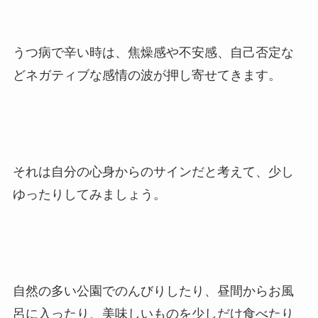
うつ病で辛い時は、焦燥感や不安感、自己否定な
どネガティブな感情の波が押し寄せてきます。
それは自分の心身からのサインだと考えて、少し
ゆったりしてみましょう。
自然の多い公園でのんびりしたり、昼間からお風
呂に入ったり、美味しいものを少しだけ食べたり