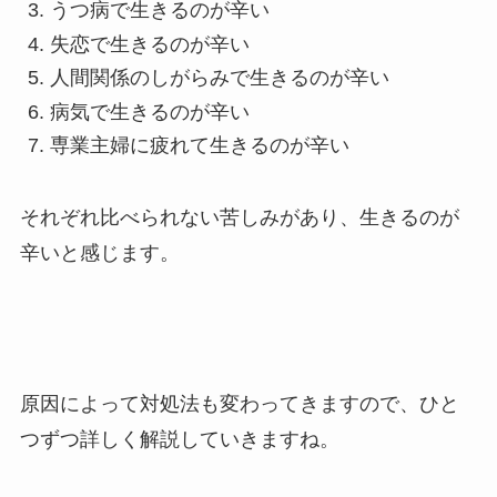
うつ病で生きるのが辛い
失恋で生きるのが辛い
人間関係のしがらみで生きるのが辛い
病気で生きるのが辛い
専業主婦に疲れて生きるのが辛い
それぞれ比べられない苦しみがあり、生きるのが
辛いと感じます。
原因によって対処法も変わってきますので、ひと
つずつ詳しく解説していきますね。