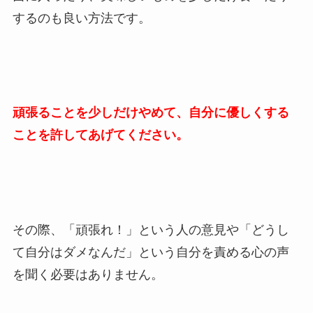
するのも良い方法です。
頑張ることを少しだけやめて、自分に優しくする
ことを許してあげてください。
その際、「頑張れ！」という人の意見や「どうし
て自分はダメなんだ」という自分を責める心の声
を聞く必要はありません。