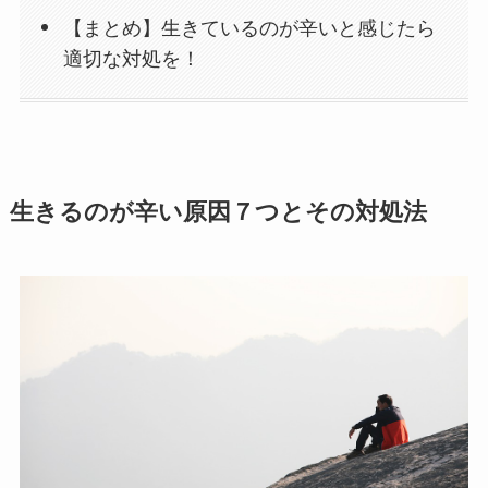
【まとめ】生きているのが辛いと感じたら
適切な対処を！
生きるのが辛い原因７つとその対処法