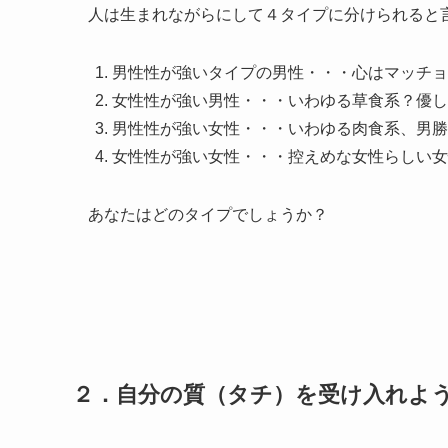
人は生まれながらにして４タイプに分けられると
男性性が強いタイプの男性・・・心はマッチョ
女性性が強い男性・・・いわゆる草食系？優し
男性性が強い女性・・・いわゆる肉食系、男勝
女性性が強い女性・・・控えめな女性らしい女
あなたはどのタイプでしょうか？
２．
自分の質（タチ）を受け入れよ