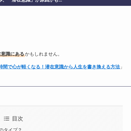
在意識にある
かもしれません。
1時間で心が軽くなる！潜在意識から人生を書き換える方法
」
目次
のタイプ？