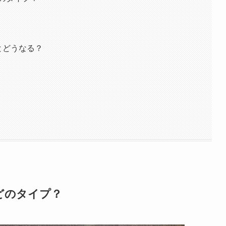
とどうなる？
どのタイプ？