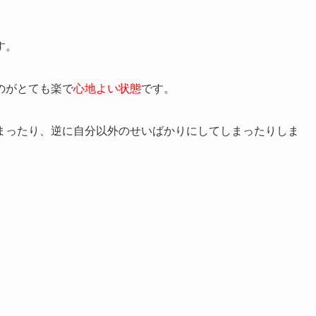
す。
のがとても楽で
心地よい状態
です。
まったり、逆に自分以外のせいばかりにしてしまったりしま