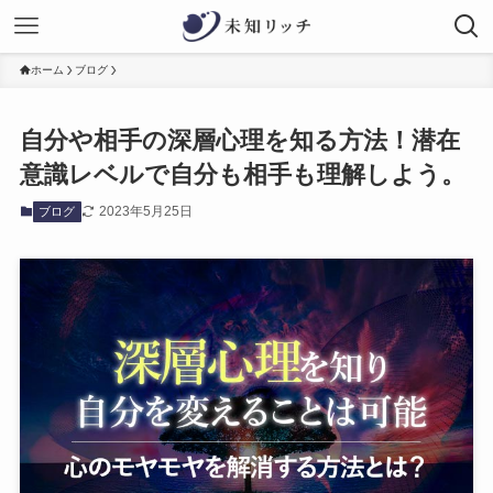
ホーム
ブログ
自分や相手の深層心理を知る方法！潜在
意識レベルで自分も相手も理解しよう。
2023年5月25日
ブログ