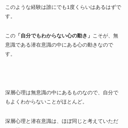
このような経験は誰にでも1度くらいはあるはずで
す。
この
「自分でもわからない心の動き」
こそが、無
意識である潜在意識の中にある心の動きなので
す。
深層心理は無意識の中にあるものなので、自分で
もよくわからないことがほとんど。
深層心理と潜在意識は、ほぼ同じと考えていただ