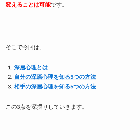
変えることは可能
です。
そこで今回は、
深層心理とは
自分の深層心理を知る5つの方法
相手の深層心理を知る5つの方法
この3点を深掘りしていきます。