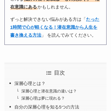
在意識にある
かもしれません。
ずっと解決できない悩みがある方は「
たった
1時間で心が軽くなる！潜在意識から人生を
書き換える方法
」 を読んでみてください。
目次
深層心理とは？
深層心理と潜在意識の違いは？
深層心理は夢に現れる？
自分の深層心理を知る5つの方法