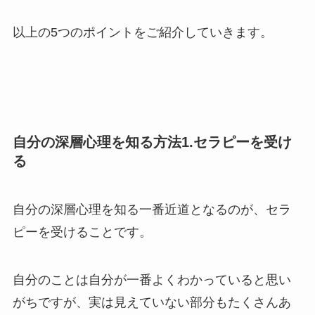
以上の5つのポイントをご紹介していきます。
自分の深層心理を知る方法1.セラピーを受け
る
自分の深層心理を知る一番近道となるのが、セラ
ピーを受けることです。
自分のことは自分が一番よくわかっていると思い
がちですが、実は見えていない部分もたくさんあ