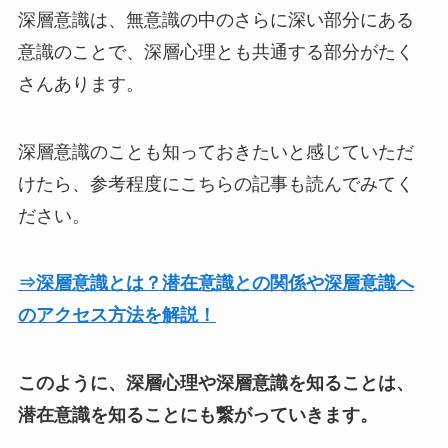
深層意識は、無意識の中のさらに深い部分にある
意識のことで、深層心理とも共通する部分がたく
さんあります。
深層意識のことも知っておきたいと感じていただ
けたら、参考程度にこちらの記事も読んでみてく
ださい。
⇒深層意識とは？潜在意識との関係や深層意識へ
のアクセス方法を解説！
このように、深層心理や深層意識を知ることは、
潜在意識を知ることにも繋がっていきます。