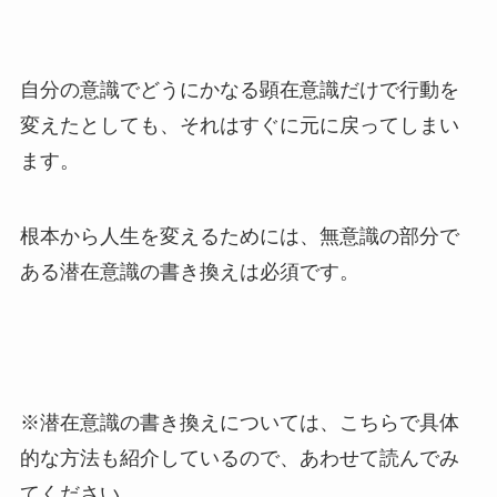
自分の意識でどうにかなる顕在意識だけで行動を
変えたとしても、それはすぐに元に戻ってしまい
ます。
根本から人生を変えるためには、無意識の部分で
ある潜在意識の書き換えは必須です。
※潜在意識の書き換えについては、こちらで具体
的な方法も紹介しているので、あわせて読んでみ
てください。