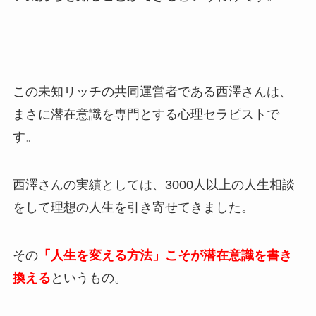
この未知リッチの共同運営者である西澤さんは、
まさに潜在意識を専門とする心理セラピストで
す。
西澤さんの実績としては、3000人以上の人生相談
をして理想の人生を引き寄せてきました。
その
「人生を変える方法」こそが潜在意識を書き
換える
というもの。