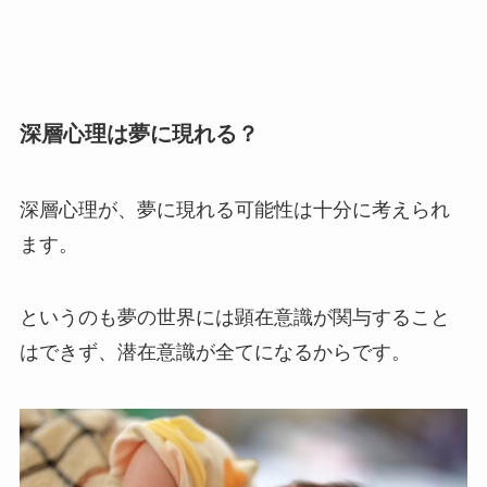
深層心理は夢に現れる？
深層心理が、夢に現れる可能性は十分に考えられ
ます。
というのも夢の世界には顕在意識が関与すること
はできず、潜在意識が全てになるからです。