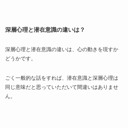
深層心理と潜在意識の違いは？
深層心理と潜在意識の違いは、心の動きを現すか
どうかです。
ごく一般的な話をすれば、潜在意識と深層心理は
同じ意味だと思っていただいて間違いはありませ
ん。