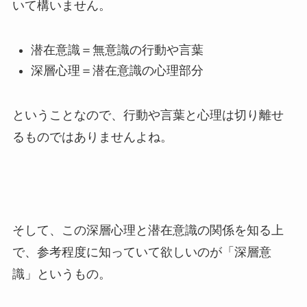
いて構いません。
潜在意識＝無意識の行動や言葉
深層心理＝潜在意識の心理部分
ということなので、行動や言葉と心理は切り離せ
るものではありませんよね。
そして、この深層心理と潜在意識の関係を知る上
で、参考程度に知っていて欲しいのが「深層意
識」というもの。