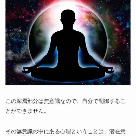
この深層部分は無意識なので、自分で制御するこ
とができません。
その無意識の中にある心理ということは、潜在意