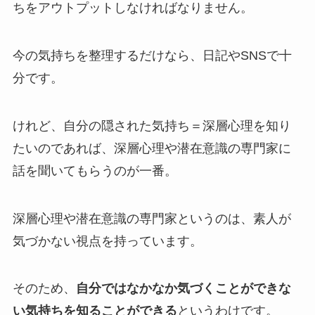
ちをアウトプットしなければなりません。
今の気持ちを整理するだけなら、日記やSNSで十
分です。
けれど、自分の隠された気持ち＝深層心理を知り
たいのであれば、深層心理や潜在意識の専門家に
話を聞いてもらうのが一番。
深層心理や潜在意識の専門家というのは、素人が
気づかない視点を持っています。
そのため、
自分ではなかなか気づくことができな
い気持ちを知ることができる
というわけです。