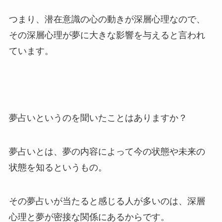
つまり、潜在意識の心の動きが深層心理なので、
その深層心理が夢に大きな影響を与えると言われ
ています。
夢占いというのを聞いたことはありますか？
夢占いとは、夢の内容によって今の状態や未来の
状態を知るというもの。
その夢占いが当たると感じる人が多いのは、深層
心理と夢が密接な関係にあるからです。