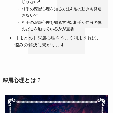
じゃない⁈
相手の深層心理を知る方法4.足の動きも見逃
さないで
相手の深層心理を知る方法5.相手が自分の体
のどこを触っているかが重要
【まとめ】深層心理をうまく利用すれば、
悩みの解決に繋がります
深層心理とは？