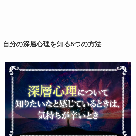
自分の深層心理を知る5つの方法