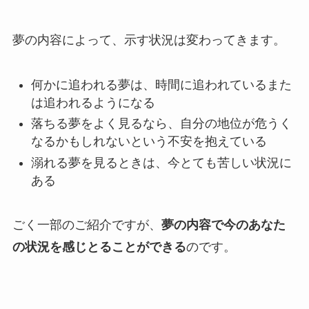
夢の内容によって、示す状況は変わってきます。
何かに追われる夢は、時間に追われているまた
は追われるようになる
落ちる夢をよく見るなら、自分の地位が危うく
なるかもしれないという不安を抱えている
溺れる夢を見るときは、今とても苦しい状況に
ある
ごく一部のご紹介ですが、
夢の内容で今のあなた
の状況を感じとることができる
のです。