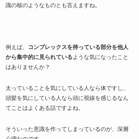
識の核のようなものとも言えますね。
例えば、
コンプレックスを持っている部分を他人
から集中的に見られている
ような気になったこと
はありませんか？
太っていることを気にしている人なら体ですし、
頭髪を気にしている人なら頭に視線を感じるなん
てことはよくある話ですよね。
そういった意識を作ってしまっているのが、深層