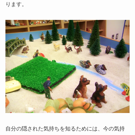
ります。
自分の隠された気持ちを知るためには、今の気持