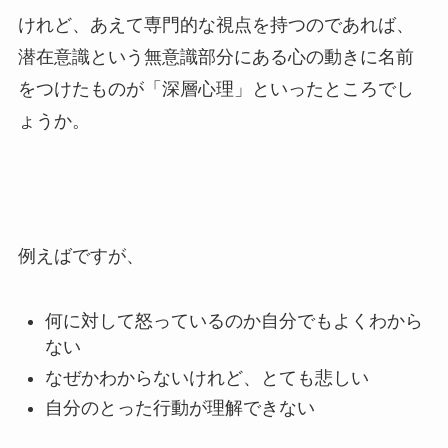
けれど、あえて専門的な視点を持つのであれば、
潜在意識という無意識部分にある心の動きに名前
をつけたものが「深層心理」といったところでし
ょうか。
例えばですが、
何に対して怒っているのか自分でもよくわから
ない
なぜかわからないけれど、とても悲しい
自分のとった行動が理解できない