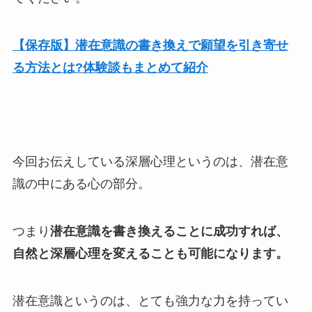
【保存版】潜在意識の書き換えで願望を引き寄せ
る方法とは?体験談もまとめて紹介
今回お伝えしている深層心理というのは、潜在意
識の中にある心の部分。
つまり
潜在意識を書き換えることに成功すれば、
自然と深層心理を変えることも可能になります。
潜在意識というのは、とても強力な力を持ってい