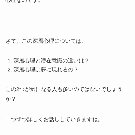
心理なのです。
さて、この深層心理については、
深層心理と潜在意識の違いは？
深層心理は夢に現れるの？
この2つが気になる人も多いのではないでしょう
か？
一つずつ詳しくお話ししていきますね。