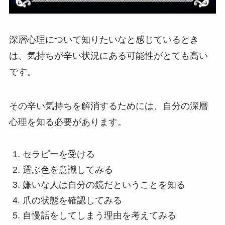
深層心理について知りたいなと感じているとき
は、気持ちが辛い状況にある可能性がとても高い
です。
その辛い気持ちを解消するためには、自分の深層
心理を知る必要があります。
セラピーを受ける
選ぶ色を意識してみる
嫌いな人は自分の鏡だということを知る
爪の状態を確認してみる
自慢話をしてしまう理由を考えてみる