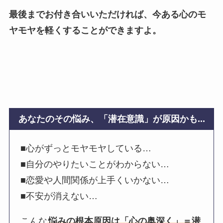
最後までお付き合いいただければ、今ある心のモ
ヤモヤを軽くすることができますよ。
あなたのその悩み、「潜在意識」が原因かも...
■心がずっとモヤモヤしている…
■自分のやりたいことがわからない…
■恋愛や人間関係が上手くいかない…
■不安が消えない…
こんな
悩みの根本原因は「心の奥深く」＝潜