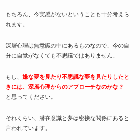
もちろん、今実感がないということも十分考えら
れます。
深層心理は無意識の中にあるものなので、今の自
分に自覚がなくても不思議ではありません。
もし、
嫌な夢を見たり不思議な夢を見たりしたと
きには、深層心理からのアプローチなのかな？
と思ってください。
それくらい、潜在意識と夢は密接な関係にあると
言われています。