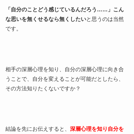
「自分のことどう感じているんだろう……」こん
な思いを無くせるなら無くしたい
と思うのは当然
です。
相手の深層心理を知り、自分の深層心理に向き合
うことで、自分を変えることが可能だとしたら、
その方法知りたくないですか？
結論を先にお伝えすると、
深層心理を知り自分を