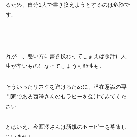
るため、自分1人で書き換えようとするのは危険で
す。
万が一、悪い方に書き換わってしまえば余計に人
生が辛いものになってしまう可能性も。
そういったリスクを避けるために、潜在意識の専
門家である西澤さんのセラピーを受けてみてくだ
さい。
とはいえ、今西澤さんは新規のセラピーを募集し
ていません。