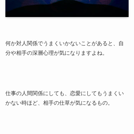
何か対人関係でうまくいかないことがあると、自
分や相手の深層心理が気になりますよね。
仕事の人間関係にしても、恋愛にしてもうまくい
かない時ほど、相手の仕草が気になるもの。