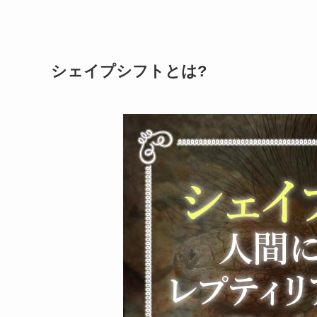
シェイプシフトとは?