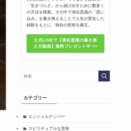
「生きづらさ」から抜け出すために数多く
の方法を模索。その中で潜在意識の「思い
込み」を書き換えることで人生が変化した
経験をもとに、独自の技術を確立。
公式LINEで【潜在意識の書き換
え方動画】無料プレゼント中 >>
カテゴリー
エンジェルナンバー
スピリチュアルな意味