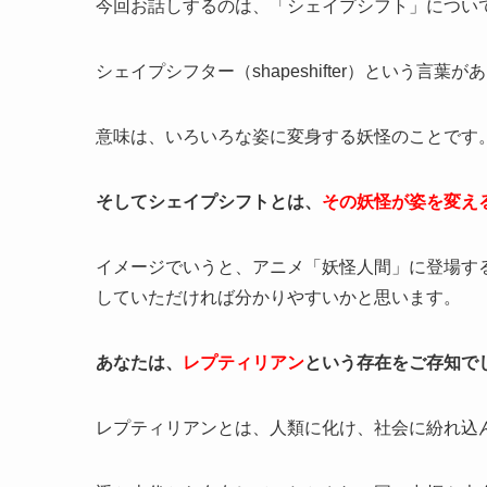
今回お話しするのは、「シェイプシフト」につい
シェイプシフター（shapeshifter）という言葉が
意味は、いろいろな姿に変身する妖怪のことです
そしてシェイプシフトとは、
その妖怪が姿を変え
イメージでいうと、アニメ「妖怪人間」に登場す
していただければ分かりやすいかと思います。
あなたは、
レプティリアン
という存在をご存知で
レプティリアンとは、人類に化け、社会に紛れ込