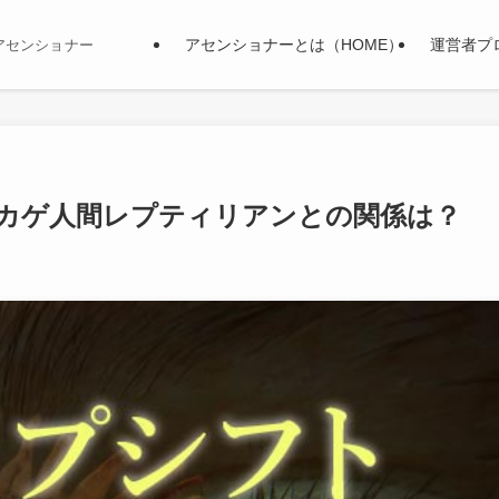
アセンショナーとは（HOME）
運営者プ
アセンショナー
カゲ人間レプティリアンとの関係は？