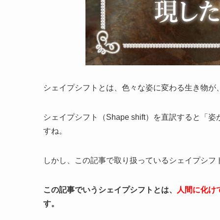
シェイプシフトとは、色々な姿に変わる生き物が
シェイプシフト（Shape shift）を直訳する
すね。
しかし、この記事で取り扱っているシェイプシフ
この記事でいうシェイプシフトとは、
人間に化け
す。