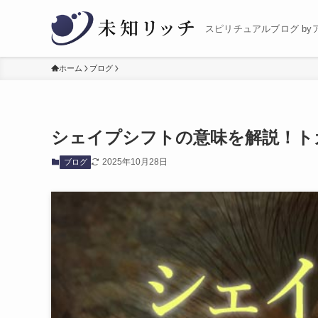
スピリチュアルブログ by
ホーム
ブログ
シェイプシフトの意味を解説！ト
2025年10月28日
ブログ