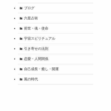
ブログ
六星占術
前世・魂・使命
宇宙スピリチュアル
引き寄せの法則
恋愛・人間関係
自己成長・癒し・開運
風の時代