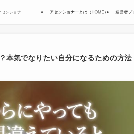
アセンショナーとは（HOME）
運営者プ
アセンショナー
？本気でなりたい自分になるための方法