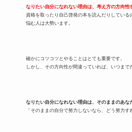
なりたい自分になれない理由は、考え方の方向性
資格を取ったり自己啓発の本を読んだりしている
悩む人は大勢います。
確かにコツコツとやることはとても重要です。
しかし、その方向性が間違っていれば、いつまで
なりたい自分になれない理由は、そのままのあな
「そのままの自分で努力しないなら、どう努力す