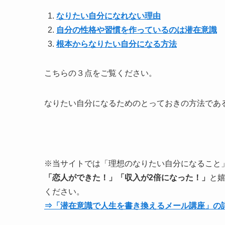
なりたい自分になれない理由
自分の性格や習慣を作っているのは潜在意識
根本からなりたい自分になる方法
こちらの３点をご覧ください。
なりたい自分になるためのとっておきの方法であ
※当サイトでは「理想のなりたい自分になること
「恋人ができた！」「収入が2倍になった！」
と
ください。
⇒「潜在意識で人生を書き換えるメール講座」の