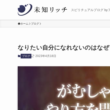
スピリチュアルブログ by
ホーム
ブログ
なりたい自分になれないのはなぜ
2023年4月18日
ブログ