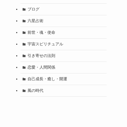
ブログ
六星占術
前世・魂・使命
宇宙スピリチュアル
引き寄せの法則
恋愛・人間関係
自己成長・癒し・開運
風の時代