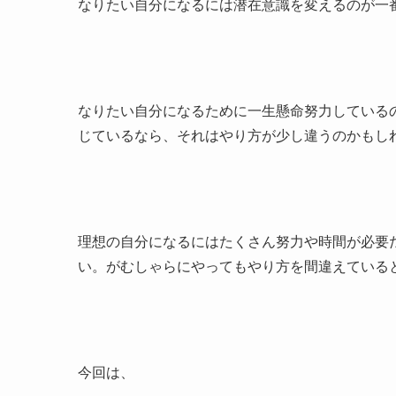
なりたい自分になるには潜在意識を変えるのが一
なりたい自分になるために一生懸命努力している
じているなら、それはやり方が少し違うのかもし
理想の自分になるにはたくさん努力や時間が必要
い。がむしゃらにやってもやり方を間違えている
今回は、