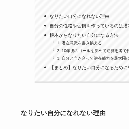
なりたい自分になれない理由
自分の性格や習慣を作っているのは潜
根本からなりたい自分になる方法
1. 潜在意識を書き換える
2. 10年後のゴールを決めて逆算思考で
3. 自分と向き合って潜在能力を最大限
【まとめ】なりたい自分になるために
なりたい自分になれない理由