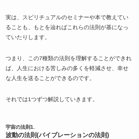
実は、スピリチュアルのセミナーや本で教えてい
ることも、もとを辿ればこれらの法則が基になっ
ていたりします。
つまり、この7種類の法則を理解することができれ
ば、人生における苦しみの多くを軽減させ、幸せ
な人生を送ることができるのです。
それでは1つずつ解説していきます。
宇宙の法則1.
波動の法則(バイブレーションの法則)