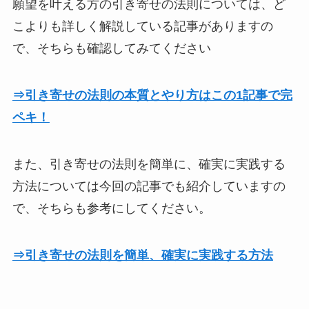
願望を叶える方の引き寄せの法則については、ど
こよりも詳しく解説している記事がありますの
で、そちらも確認してみてください
⇒引き寄せの法則の本質とやり方はこの1記事で完
ペキ！
また、引き寄せの法則を簡単に、確実に実践する
方法については今回の記事でも紹介していますの
で、そちらも参考にしてください。
⇒引き寄せの法則を簡単、確実に実践する方法