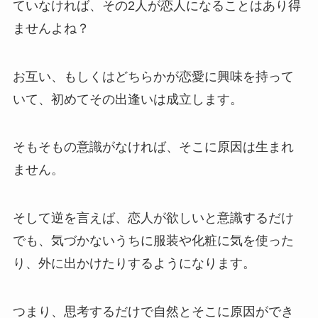
ていなければ、その2人が恋人になることはあり得
ませんよね？
お互い、もしくはどちらかが恋愛に興味を持って
いて、初めてその出逢いは成立します。
そもそもの意識がなければ、そこに原因は生まれ
ません。
そして逆を言えば、恋人が欲しいと意識するだけ
でも、気づかないうちに服装や化粧に気を使った
り、外に出かけたりするようになります。
つまり、思考するだけで自然とそこに原因ができ