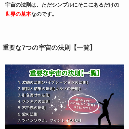
宇宙の法則は、ただシンプルにそこにあるだけの
世界の基本
なのです。
重要な7つの宇宙の法則【一覧】