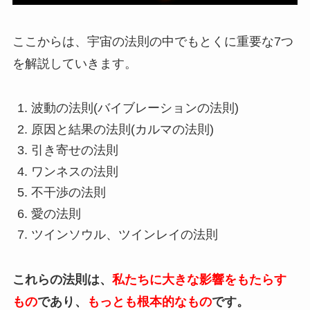
ここからは、宇宙の法則の中でもとくに重要な7つ
を解説していきます。
波動の法則(バイブレーションの法則)
原因と結果の法則(カルマの法則)
引き寄せの法則
ワンネスの法則
不干渉の法則
愛の法則
ツインソウル、ツインレイの法則
これらの法則は、
私たちに大きな影響をもたらす
もの
であり、
もっとも根本的なもの
です。