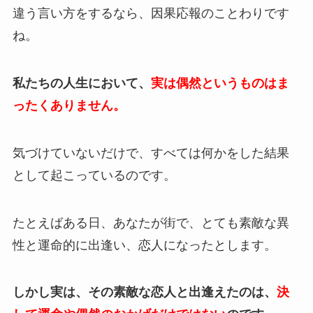
違う言い方をするなら、因果応報のことわりです
ね。
私たちの人生において、
実は偶然というものはま
ったくありません。
気づけていないだけで、すべては何かをした結果
として起こっているのです。
たとえばある日、あなたが街で、とても素敵な異
性と運命的に出逢い、恋人になったとします。
しかし実は、その素敵な恋人と出逢えたのは、
決