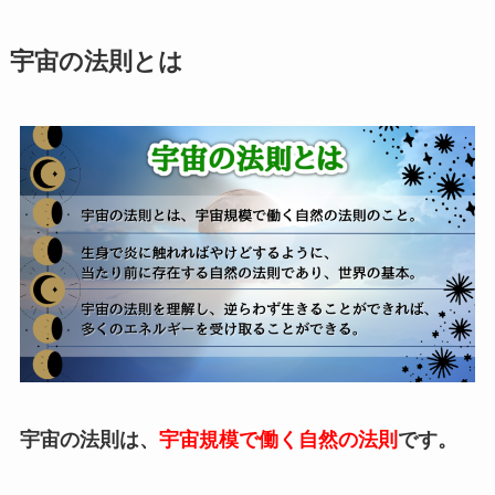
宇宙の法則とは
宇宙の法則は、
宇宙規模で働く自然の法則
です。