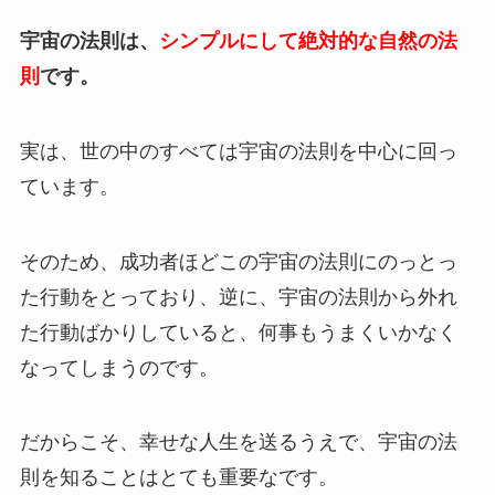
宇宙の法則は、
シンプルにして絶対的な自然の法
則
です。
実は、世の中のすべては宇宙の法則を中心に回っ
ています。
そのため、成功者ほどこの宇宙の法則にのっとっ
た行動をとっており、逆に、宇宙の法則から外れ
た行動ばかりしていると、何事もうまくいかなく
なってしまうのです。
だからこそ、幸せな人生を送るうえで、宇宙の法
則を知ることはとても重要なです。