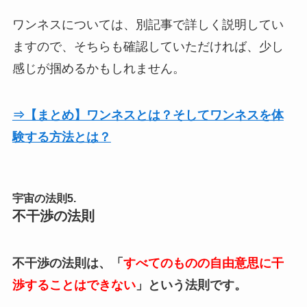
ワンネスについては、別記事で詳しく説明してい
ますので、そちらも確認していただければ、少し
感じが掴めるかもしれません。
⇒【まとめ】ワンネスとは？そしてワンネスを体
験する方法とは？
宇宙の法則5.
不干渉の法則
不干渉の法則は、「
すべてのものの自由意思に干
渉することはできない
」という法則です。