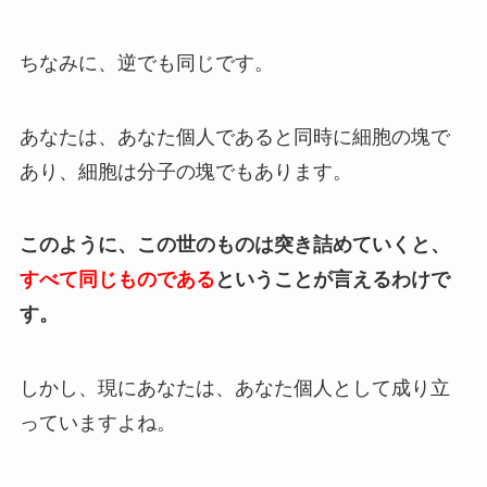
ちなみに、逆でも同じです。
あなたは、あなた個人であると同時に細胞の塊で
あり、細胞は分子の塊でもあります。
このように、この世のものは突き詰めていくと、
すべて同じものである
ということが言えるわけで
す。
しかし、現にあなたは、あなた個人として成り立
っていますよね。