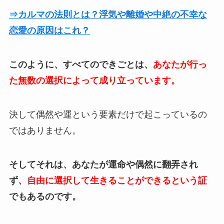
⇒カルマの法則とは？浮気や離婚や中絶の不幸な
恋愛の原因はこれ？
このように、すべてのできごとは、
あなたが行っ
た無数の選択によって成り立っています。
決して偶然や運という要素だけで起こっているの
ではありません。
そしてそれは、あなたが運命や偶然に翻弄され
ず、
自由に選択して生きることができるという証
でもあるのです。