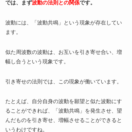
では、まず
波動の法則との関係
です。
波動には、「波動共鳴」という現象が存在してい
ます。
似た周波数の波動は、お互いを引き寄せ合い、増
幅し合うという現象です。
引き寄せの法則では、この現象が働いています。
たとえば、自分自身の波動を願望と似た波動にす
ることができれば、「波動共鳴」を発生させ、望
んだものを引き寄せ、増幅させることができると
いうわけですね。