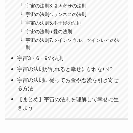
宇宙の法則3.引き寄せの法則
宇宙の法則4.ワンネスの法則
宇宙の法則5.不干渉の法則
宇宙の法則6.愛の法則
宇宙の法則7.ツインソウル、ツインレイの法
則
宇宙3・6・9の法則
宇宙の法則が乱れると幸せになれない!?
宇宙の法則に従ってお金や恋愛を引き寄せ
る方法
【まとめ】宇宙の法則を理解して幸せに生
きよう