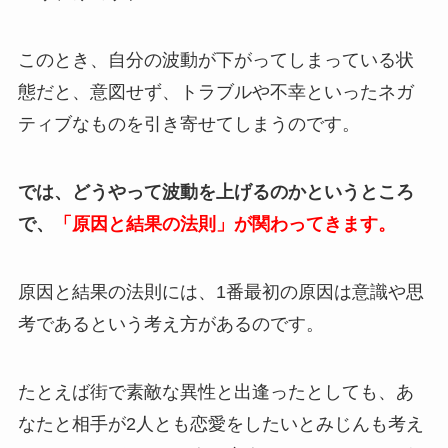
このとき、自分の波動が下がってしまっている状
態だと、意図せず、トラブルや不幸といったネガ
ティブなものを引き寄せてしまうのです。
では、どうやって波動を上げるのかというところ
で、
「原因と結果の法則」が関わってきます。
原因と結果の法則には、1番最初の原因は意識や思
考であるという考え方があるのです。
たとえば街で素敵な異性と出逢ったとしても、あ
なたと相手が2人とも恋愛をしたいとみじんも考え