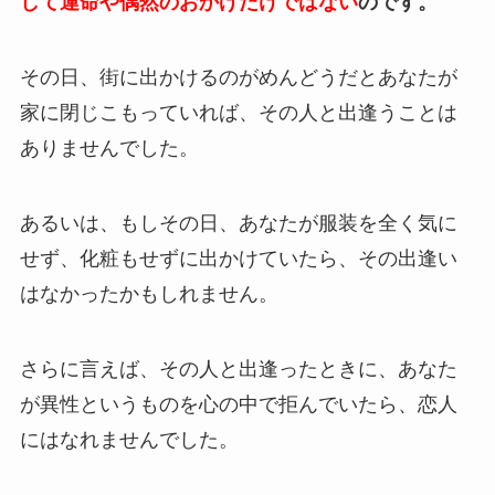
して運命や偶然のおかげだけではない
のです。
その日、街に出かけるのがめんどうだとあなたが
家に閉じこもっていれば、その人と出逢うことは
ありませんでした。
あるいは、もしその日、あなたが服装を全く気に
せず、化粧もせずに出かけていたら、その出逢い
はなかったかもしれません。
さらに言えば、その人と出逢ったときに、あなた
が異性というものを心の中で拒んでいたら、恋人
にはなれませんでした。