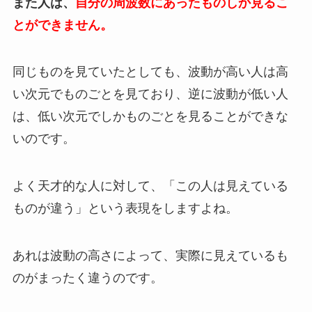
また人は、
自分の周波数にあったものしか見るこ
とができません。
同じものを見ていたとしても、波動が高い人は高
い次元でものごとを見ており、逆に波動が低い人
は、低い次元でしかものごとを見ることができな
いのです。
よく天才的な人に対して、「この人は見えている
ものが違う」という表現をしますよね。
あれは波動の高さによって、実際に見えているも
のがまったく違うのです。