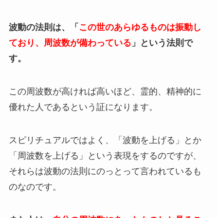
波動の法則は、「
この世のあらゆるものは振動し
ており、周波数が備わっている
」という法則で
す。
この周波数が高ければ高いほど、霊的、精神的に
優れた人であるという証になります。
スピリチュアルではよく、「波動を上げる」とか
「周波数を上げる」という表現をするのですが、
それらは波動の法則にのっとって言われているも
のなのです。