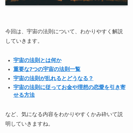
今回は、宇宙の法則について、わかりやすく解説
していきます。
宇宙の法則とは何か
重要な7つの宇宙の法則一覧
宇宙の法則が乱れるとどうなる？
宇宙の法則に従ってお金や理想の恋愛を引き寄
せる方法
など、気になる内容をわかりやすくかみ砕いて説
明していきますね。