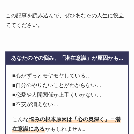
この記事を読み込んで、ぜひあなたの人生に役立
ててください。
あなたのその悩み、「潜在意識」が原因かも...
■心がずっとモヤモヤしている…
■自分のやりたいことがわからない…
■恋愛や人間関係が上手くいかない…
■不安が消えない…
こんな
悩みの根本原因は「心の奥深く」＝潜
在意識にある
かもしれません。