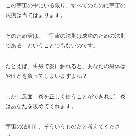
この宇宙の中にいる限り、すべてのものに宇宙の
法則は当てはまります。
そのため実は、「宇宙の法則は成功のための法則
である」ということでもないのです。
たとえば、生身で炎に触れると、あなたの身体は
やけどを負ってしまいますよね？
しかし反面、炎を正しく使うことができれば、炎
はあなたを暖めてくれます。
宇宙の法則も、そういうものだと考えてくださ