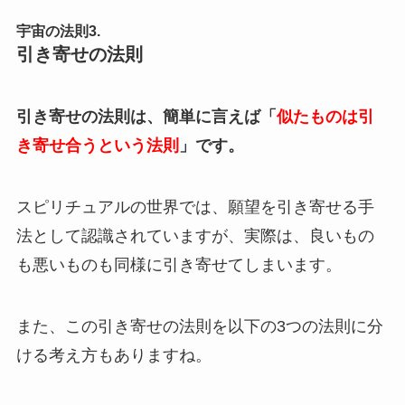
宇宙の法則3.
引き寄せの法則
引き寄せの法則は、簡単に言えば「
似たものは引
き寄せ合うという法則
」です。
スピリチュアルの世界では、願望を引き寄せる手
法として認識されていますが、実際は、良いもの
も悪いものも同様に引き寄せてしまいます。
また、この引き寄せの法則を以下の3つの法則に分
ける考え方もありますね。