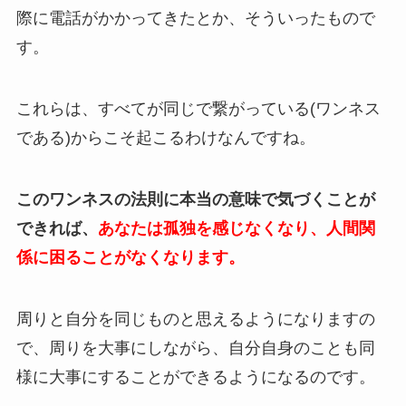
際に電話がかかってきたとか、そういったもので
す。
これらは、すべてが同じで繋がっている(ワンネス
である)からこそ起こるわけなんですね。
このワンネスの法則に本当の意味で気づくことが
できれば、
あなたは孤独を感じなくなり、人間関
係に困ることがなくなります。
周りと自分を同じものと思えるようになりますの
で、周りを大事にしながら、自分自身のことも同
様に大事にすることができるようになるのです。