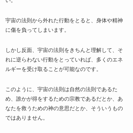
い。
宇宙の法則から外れた行動をとると、身体や精神
に傷を負ってしまいます。
しかし反面、宇宙の法則をきちんと理解して、そ
れに逆らわない行動をとっていれば、多くのエネ
ルギーを受け取ることが可能なのです。
このように、宇宙の法則は自然の法則であるた
め、誰かが得をするための宗教であるだとか、あ
なたを救うための神の意思だとか、そういうもの
ではありません。