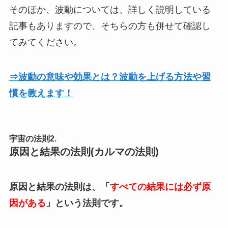
そのほか、波動については、詳しく説明している
記事もありますので、そちらの方も併せて確認し
てみてください。
⇒波動の意味や効果とは？波動を上げる方法や習
慣を教えます！
宇宙の法則2.
原因と結果の法則(カルマの法則)
原因と結果の法則は、「
すべての結果には必ず原
因がある
」という法則です。