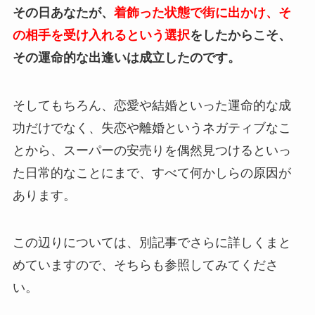
その日あなたが、
着飾った状態で街に出かけ、そ
の相手を受け入れるという選択
をしたからこそ、
その運命的な出逢いは成立したのです。
そしてもちろん、恋愛や結婚といった運命的な成
功だけでなく、失恋や離婚というネガティブなこ
とから、スーパーの安売りを偶然見つけるといっ
た日常的なことにまで、すべて何かしらの原因が
あります。
この辺りについては、別記事でさらに詳しくまと
めていますので、そちらも参照してみてくださ
い。