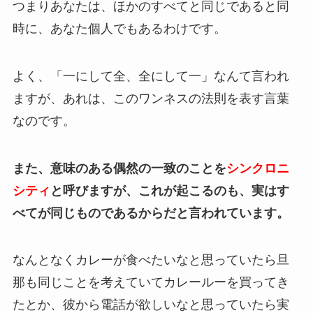
つまりあなたは、ほかのすべてと同じであると同
時に、あなた個人でもあるわけです。
よく、「一にして全、全にして一」なんて言われ
ますが、あれは、このワンネスの法則を表す言葉
なのです。
また、意味のある偶然の一致のことを
シンクロニ
シティ
と呼びますが、これが起こるのも、実はす
べてが同じものであるからだと言われています。
なんとなくカレーが食べたいなと思っていたら旦
那も同じことを考えていてカレールーを買ってき
たとか、彼から電話が欲しいなと思っていたら実