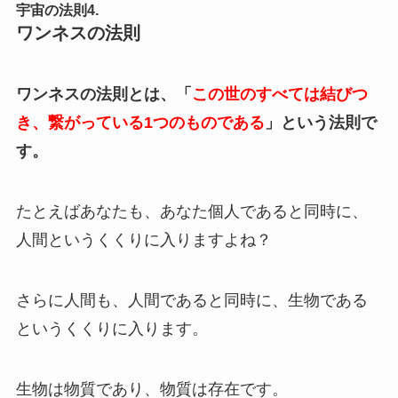
宇宙の法則4.
ワンネスの法則
ワンネスの法則とは、「
この世のすべては結びつ
き、繋がっている1つのものである
」という法則で
す。
たとえばあなたも、あなた個人であると同時に、
人間というくくりに入りますよね？
さらに人間も、人間であると同時に、生物である
というくくりに入ります。
生物は物質であり、物質は存在です。