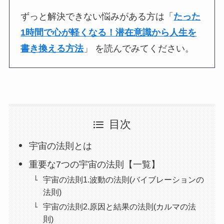
ずっと解決できない悩みがある方は「
たった
1時間で心が軽くなる！潜在意識から人生を
書き換える方法
」 を読んでみてください。
目次
宇宙の法則とは
重要な7つの宇宙の法則【一覧】
宇宙の法則1.波動の法則(バイブレーションの
法則)
宇宙の法則2.原因と結果の法則(カルマの法
則)