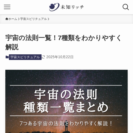
ホーム
宇宙スピリチュアル
宇宙の法則一覧！7種類をわかりやすく
解説
2025年10月22日
宇宙スピリチュアル