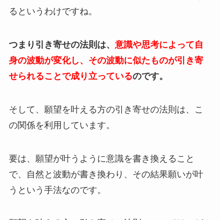
るというわけですね。
つまり引き寄せの法則は、
意識や思考によって自
身の波動が変化し、その波動に似たものが引き寄
せられることで成り立っている
のです。
そして、願望を叶える方の引き寄せの法則は、こ
の関係を利用しています。
要は、願望が叶うように意識を書き換えること
で、自然と波動が書き換わり、その結果願いが叶
うという手法なのです。