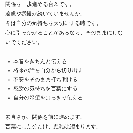
関係を一歩進める合図です。
遠慮や我慢が続いていませんか。
今は自分の気持ちを大切にする時です。
心に引っかかることがあるなら、そのままにしな
いでください。
本音をきちんと伝える
将来の話を自分から切り出す
不安をそのまま打ち明ける
感謝の気持ちを言葉にする
自分の希望をはっきり伝える
素直さが、関係を前に進めます。
言葉にした分だけ、距離は縮まります。