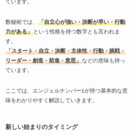
ています。
数秘術では、
「自立心が強い・決断が早い・行動
力がある」
という性格を持つ数字とも言われま
す。
「スタート・自立・決断・主体性・行動・挑戦・
リーダー・創造・前進・意思」
などの意味も持っ
ています。
ここでは、エンジェルナンバー1が持つ基本的な意
味をわかりやすく解説していきます。
新しい始まりのタイミング