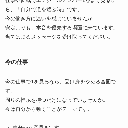
仕事や転職でエンジェルナンバー1をよく見るな
ら、「自分で道を選ぶ時」です。
今の働き方に迷いを感じていませんか。
安定よりも、本音を優先する場面に来ています。
当てはまるメッセージを受け取ってください。
今の仕事
今の仕事で1を見るなら、受け身をやめる合図で
す。
周りの指示を待つだけになっていませんか。
今は自分から動くことがテーマです。
自分から意見を出す