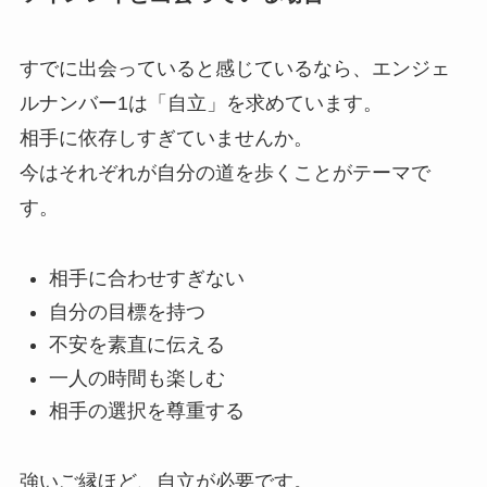
すでに出会っていると感じているなら、エンジェ
ルナンバー1は「自立」を求めています。
相手に依存しすぎていませんか。
今はそれぞれが自分の道を歩くことがテーマで
す。
相手に合わせすぎない
自分の目標を持つ
不安を素直に伝える
一人の時間も楽しむ
相手の選択を尊重する
強いご縁ほど、自立が必要です。