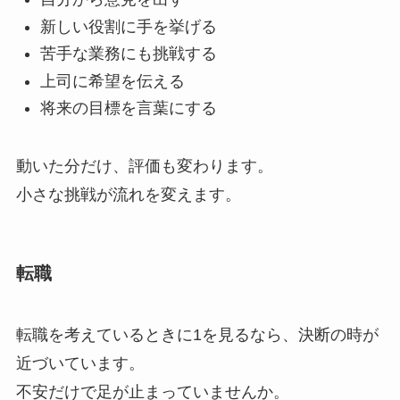
新しい役割に手を挙げる
苦手な業務にも挑戦する
上司に希望を伝える
将来の目標を言葉にする
動いた分だけ、評価も変わります。
小さな挑戦が流れを変えます。
転職
転職を考えているときに1を見るなら、決断の時が
近づいています。
不安だけで足が止まっていませんか。