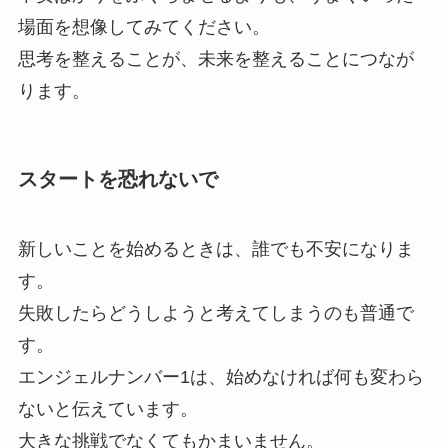
場面を想像してみてください。
思考を整えることが、未来を整えることにつなが
ります。
スタートを恐れないで
新しいことを始めるときは、誰でも不安になりま
す。
失敗したらどうしようと考えてしまうのも普通で
す。
エンジェルナンバー1は、始めなければ何も変わら
ないと伝えています。
大きな挑戦でなくてもかまいません。