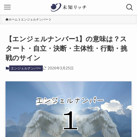
ホーム
エンジェルナンバー
【エンジェルナンバー1】の意味は？ス
タート・自立・決断・主体性・行動・挑
戦のサイン
2026年3月25日
エンジェルナンバー