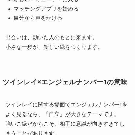
マッチングアプリを始める
自分から声をかける
出会いは、動いた人のもとに来ます。
小さな一歩が、新しい縁をつくります。
ツインレイ×エンジェルナンバー1の意味
ツインレイに関する場面でエンジェルナンバー1を
よく見るなら、「自立」が大きなテーマです。
強いご縁だからこそ、相手に意識が向きすぎてし
まうことがあります。