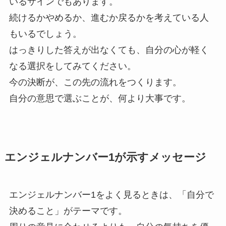
いるサインでもあります。
続けるかやめるか、進むか戻るかを考えている人
もいるでしょう。
はっきりした答えが出なくても、自分の心が軽く
なる選択をしてみてください。
今の決断が、この先の流れをつくります。
自分の意思で選ぶことが、何より大事です。
エンジェルナンバー1が示すメッセージ
エンジェルナンバー1をよく見るときは、「自分で
決めること」がテーマです。