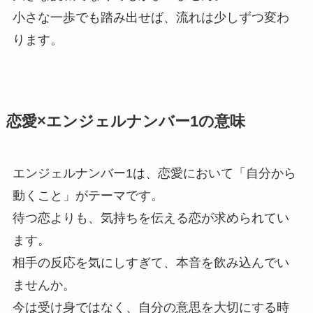
小さな一歩でも踏み出せば、流れは少しずつ変わ
ります。
恋愛×エンジェルナンバー1の意味
エンジェルナンバー1は、恋愛において「自分から
動くこと」がテーマです。
待つ恋よりも、気持ちを伝える恋が求められてい
ます。
相手の反応を気にしすぎて、本音を飲み込んでい
ませんか。
今は受け身ではなく、自分の意思を大切にする時