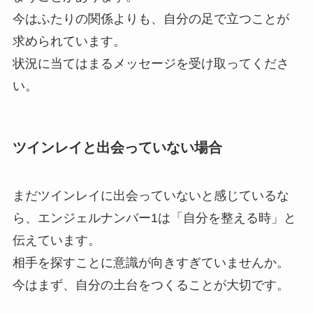
今はふたりの関係よりも、自分の足で立つことが
求められています。
状況に当てはまるメッセージを受け取ってくださ
い。
ツインレイと出会っていない場合
まだツインレイに出会っていないと感じているな
ら、エンジェルナンバー1は「自分を整える時」と
伝えています。
相手を探すことに意識が向きすぎていませんか。
今はまず、自分の土台をつくることが大切です。