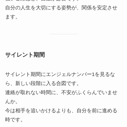
自分の人生を大切にする姿勢が、関係を安定させ
ます。
サイレント期間
サイレント期間にエンジェルナンバー1を見るな
ら、新しい段階に入る合図です。
連絡が取れない時間に、不安がふくらんでいませ
んか。
今は相手を追いかけるよりも、自分を前に進める
時です。