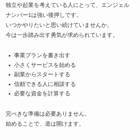
独立や起業を考えている人にとって、エンジェル
ナンバー1は強い後押しです。
いつかやりたいと思い続けていませんか。
今は一歩踏み出す勇気が求められています。
事業プランを書き出す
小さくサービスを始める
副業からスタートする
信頼できる人に相談する
必要な資金を計算する
完ぺきな準備は必要ありません。
始めることで、道は開けます。