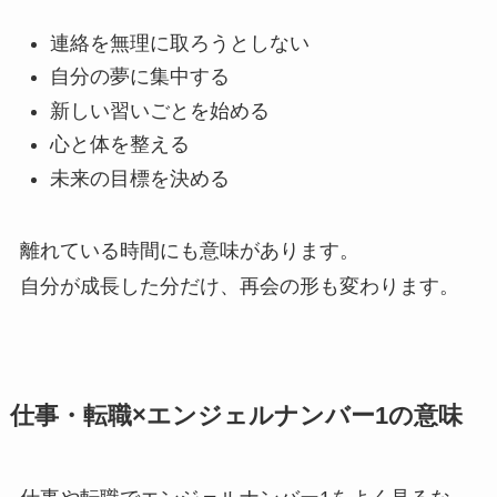
連絡を無理に取ろうとしない
自分の夢に集中する
新しい習いごとを始める
心と体を整える
未来の目標を決める
離れている時間にも意味があります。
自分が成長した分だけ、再会の形も変わります。
仕事・転職×エンジェルナンバー1の意味