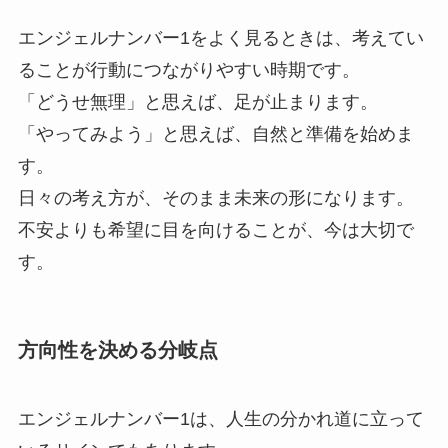
エンジェルナンバー1をよく見るときは、考えてい
ることが行動につながりやすい時期です。
「どうせ無理」と思えば、足が止まります。
「やってみよう」と思えば、自然と準備を始めま
す。
日々の考え方が、そのまま未来の形になります。
不安よりも希望に目を向けることが、今は大切で
す。
方向性を決める分岐点
エンジェルナンバー1は、人生の分かれ道に立って