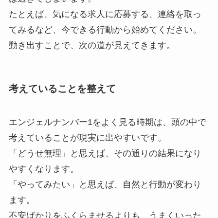
たとえば、気になる求人に応募する、連絡を取っ
てみるなど、今できる行動から始めてください。
動き出すことで、次の道が見えてきます。
考えていることを整えて
エンジェルナンバー1をよく見る時期は、頭の中で
考えていることが現実に出やすいです。
「どうせ無理」と思えば、その通りの結果になり
やすくなります。
「やってみたい」と思えば、自然と行動が変わり
ます。
不安ばかりをふくらませるよりも、うまくいった