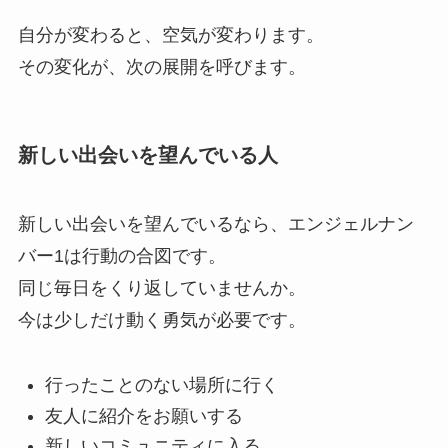
自分が変わると、空気が変わります。
その変化が、次の展開を呼びます。
新しい出会いを望んでいる人
新しい出会いを望んでいるなら、エンジェルナン
バー1は行動の合図です。
同じ毎日をくり返していませんか。
今は少しだけ動く勇気が必要です。
行ったことのない場所に行く
友人に紹介をお願いする
新しいコミュニティに入る