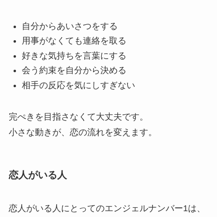
自分からあいさつをする
用事がなくても連絡を取る
好きな気持ちを言葉にする
会う約束を自分から決める
相手の反応を気にしすぎない
完ぺきを目指さなくて大丈夫です。
小さな動きが、恋の流れを変えます。
恋人がいる人
恋人がいる人にとってのエンジェルナンバー1は、