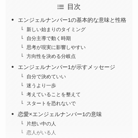
目次
エンジェルナンバー1の基本的な意味と性格
新しい始まりのタイミング
自分主導で動く時期
思考が現実に影響しやすい
方向性を決める分岐点
エンジェルナンバー1が示すメッセージ
自分で決めていい
迷うより一歩
考えていることを整えて
スタートを恐れないで
恋愛×エンジェルナンバー1の意味
片想い中の人
恋人がいる人