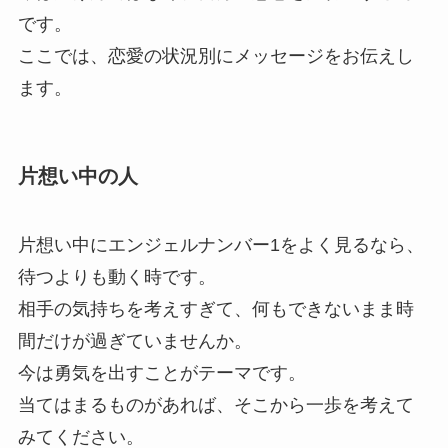
です。
ここでは、恋愛の状況別にメッセージをお伝えし
ます。
片想い中の人
片想い中にエンジェルナンバー1をよく見るなら、
待つよりも動く時です。
相手の気持ちを考えすぎて、何もできないまま時
間だけが過ぎていませんか。
今は勇気を出すことがテーマです。
当てはまるものがあれば、そこから一歩を考えて
みてください。