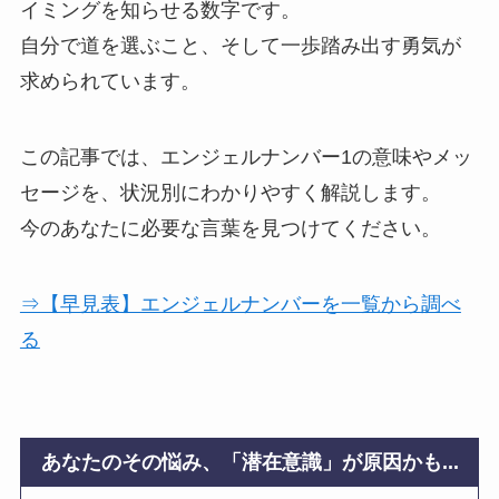
イミングを知らせる数字です。
自分で道を選ぶこと、そして一歩踏み出す勇気が
求められています。
この記事では、エンジェルナンバー1の意味やメッ
セージを、状況別にわかりやすく解説します。
今のあなたに必要な言葉を見つけてください。
⇒【早見表】エンジェルナンバーを一覧から調べ
る
あなたのその悩み、「潜在意識」が原因かも...