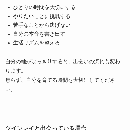
ひとりの時間を大切にする
やりたいことに挑戦する
苦手なことから逃げない
自分の本音を書き出す
生活リズムを整える
自分の軸がはっきりすると、出会いの流れも変わ
ります。
焦らず、自分を育てる時間を大切にしてくださ
い。
ツインレイと出会っている場合