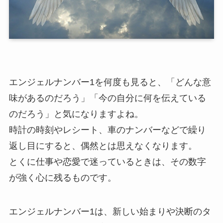
エンジェルナンバー1を何度も見ると、「どんな意
味があるのだろう」「今の自分に何を伝えている
のだろう」と気になりますよね。
時計の時刻やレシート、車のナンバーなどで繰り
返し目にすると、偶然とは思えなくなります。
とくに仕事や恋愛で迷っているときは、その数字
が強く心に残るものです。
エンジェルナンバー1は、新しい始まりや決断のタ