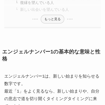
復縁を望んでいる人
新しい出会いを望んでいる人
もっと見る
エンジェルナンバー1の基本的な意味と性
格
エンジェルナンバー1は、新しい始まりを知らせる
数字です。
最近「1」をよく見るなら、新しい始まりや、自分
の意志で道を切り開くタイミングタイミングに来