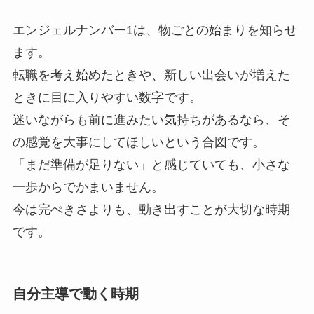
エンジェルナンバー1は、物ごとの始まりを知らせ
ます。
転職を考え始めたときや、新しい出会いが増えた
ときに目に入りやすい数字です。
迷いながらも前に進みたい気持ちがあるなら、そ
の感覚を大事にしてほしいという合図です。
「まだ準備が足りない」と感じていても、小さな
一歩からでかまいません。
今は完ぺきさよりも、動き出すことが大切な時期
です。
自分主導で動く時期