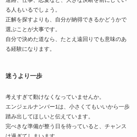
る人もいるでしょう。
正解を探すよりも、自分が納得できるかどうかで
選ぶことが大事です。
自分で決めた道なら、たとえ遠回りでも意味のあ
る経験になります。
迷うより一歩
考えすぎて動けなくなっていませんか。
エンジェルナンバー1は、小さくてもいいから一歩
踏み出してほしいと伝えています。
完ぺきな準備が整う日を待っていると、チャンス
は過ぎてしまいます。