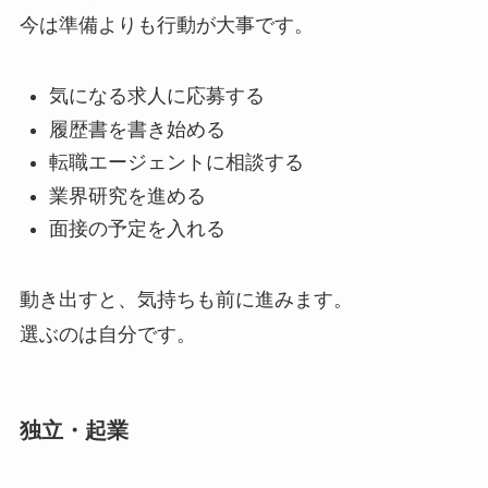
今は準備よりも行動が大事です。
気になる求人に応募する
履歴書を書き始める
転職エージェントに相談する
業界研究を進める
面接の予定を入れる
動き出すと、気持ちも前に進みます。
選ぶのは自分です。
独立・起業