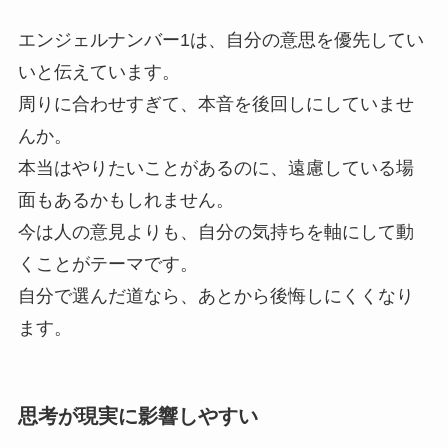
エンジェルナンバー1は、自分の意思を優先してい
いと伝えています。
周りに合わせすぎて、本音を後回しにしていませ
んか。
本当はやりたいことがあるのに、遠慮している場
面もあるかもしれません。
今は人の意見よりも、自分の気持ちを軸にして動
くことがテーマです。
自分で選んだ道なら、あとから後悔しにくくなり
ます。
思考が現実に影響しやすい