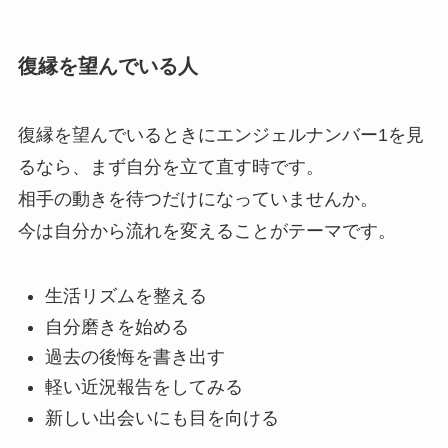
復縁を望んでいる人
復縁を望んでいるときにエンジェルナンバー1を見
るなら、まず自分を立て直す時です。
相手の動きを待つだけになっていませんか。
今は自分から流れを変えることがテーマです。
生活リズムを整える
自分磨きを始める
過去の後悔を書き出す
軽い近況報告をしてみる
新しい出会いにも目を向ける