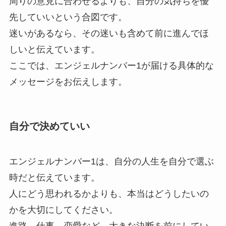
周りの意見に合わせるよりも、自分の気持ちを優
先していいという合図です。
迷いがあるなら、その迷いも含めて前に進んでほ
しいと伝えています。
ここでは、エンジェルナンバー1が届ける具体的な
メッセージをお伝えします。
自分で決めていい
エンジェルナンバー1は、自分の人生を自分で選ぶ
時だと伝えています。
人にどう思われるかよりも、本当はどうしたいの
かを大切にしてください。
進路、仕事、恋愛など、大きな決断を前にしてい