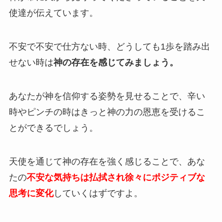
使達が伝えています。
不安で不安で仕方ない時、どうしても1歩を踏み出
せない時は
神の存在を感じてみましょう。
あなたが神を信仰する姿勢を見せることで、辛い
時やピンチの時はきっと神の力の恩恵を受けるこ
とができるでしょう。
天使を通じて神の存在を強く感じることで、あな
たの
不安な気持ちは払拭され徐々にポジティブな
思考に変化
していくはずですよ。