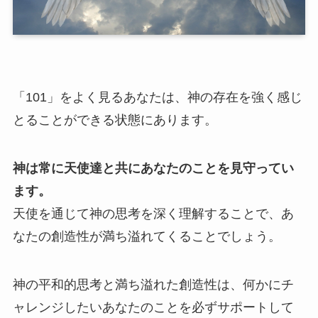
「101」をよく見るあなたは、神の存在を強く感じ
とることができる状態にあります。
神は常に天使達と共にあなたのことを見守ってい
ます。
天使を通じて神の思考を深く理解することで、あ
なたの創造性が満ち溢れてくることでしょう。
神の平和的思考と満ち溢れた創造性は、何かにチ
ャレンジしたいあなたのことを必ずサポートして