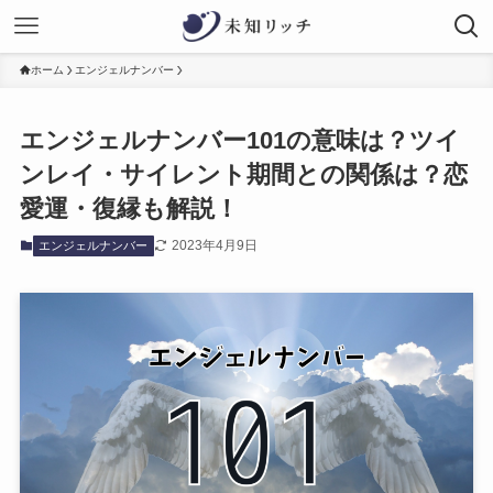
ホーム
エンジェルナンバー
エンジェルナンバー101の意味は？ツイ
ンレイ・サイレント期間との関係は？恋
愛運・復縁も解説！
2023年4月9日
エンジェルナンバー