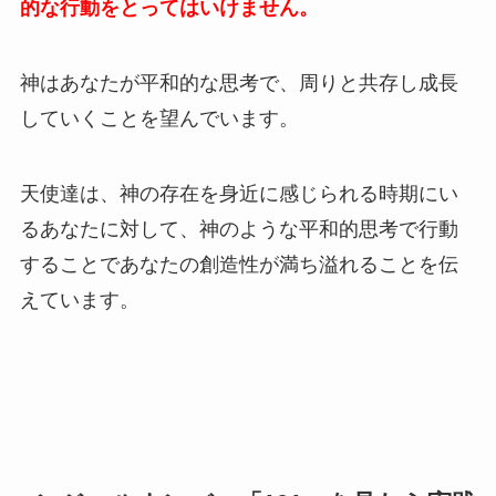
的な行動をとってはいけません。
神はあなたが平和的な思考で、周りと共存し成長
していくことを望んでいます。
天使達は、神の存在を身近に感じられる時期にい
るあなたに対して、神のような平和的思考で行動
することであなたの創造性が満ち溢れることを伝
えています。