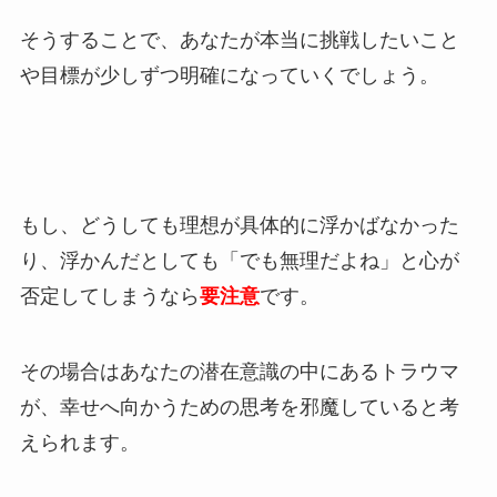
そうすることで、あなたが本当に挑戦したいこと
や目標が少しずつ明確になっていくでしょう。
もし、どうしても理想が具体的に浮かばなかった
り、浮かんだとしても「でも無理だよね」と心が
否定してしまうなら
要注意
です。
その場合はあなたの潜在意識の中にあるトラウマ
が、幸せへ向かうための思考を邪魔していると考
えられます。