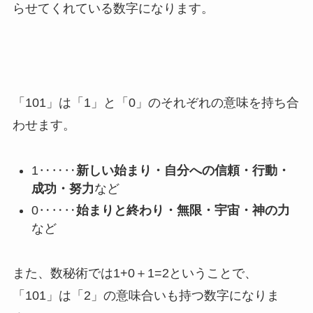
らせてくれている数字になります。
「101」は「1」と「0」のそれぞれの意味を持ち合
わせます。
1‥‥‥
新しい始まり・自分への信頼・行動・
成功・努力
など
0‥‥‥
始まりと終わり・無限・宇宙・神の力
など
また、数秘術では1+0＋1=2ということで、
「101」は「2」の意味合いも持つ数字になりま