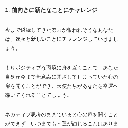
1. 前向きに新たなことにチャレンジ
今まで継続してきた努力が報われそうなあなた
は、
次々と新しいことにチャレンジ
していきまし
ょう。
よりポジティブな環境に身を置くことで、あなた
自身が今まで無意識に閉ざしてしまっていた心の
扉を開くことができ、天使たちがあなたを幸運へ
導いてくれることでしょう。
ネガティブ思考のままでいると心の扉を開くこと
ができず、いつまでも幸運が訪れることはありま