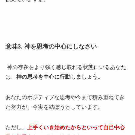
意味3. 神を思考の中心にしなさい
神の存在をより強く感じ取れる状態にいるあなた
は、
神の思考を中心に行動しましょう。
あなたのポジティブな思考や今まで積み重ねてき
た努力が、今実を結ぼうとしています。
ただし、
上手くいき始めたからといって自己中心