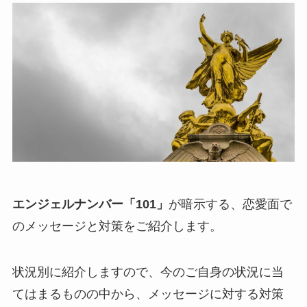
エンジェルナンバー「101」
が暗示する、恋愛面で
のメッセージと対策をご紹介します。
状況別に紹介しますので、今のご自身の状況に当
てはまるものの中から、メッセージに対する対策