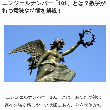
エンジェルナンバー「101」とは？数字が
持つ意味や特徴を解説！
エンジェルナンバー「101」
とは、あなたが神の
存在を強く感じやすい状態にあることを天使が知