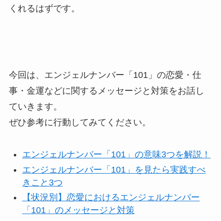
くれるはずです。
今回は、エンジェルナンバー「101」の恋愛・仕
事・金運などに関するメッセージと対策をお話し
ていきます。
ぜひ参考に行動してみてください。
エンジェルナンバー「101」の意味3つを解説！
エンジェルナンバー「101」を見たら実践すべ
きこと3つ
【状況別】恋愛におけるエンジェルナンバー
「101」のメッセージと対策