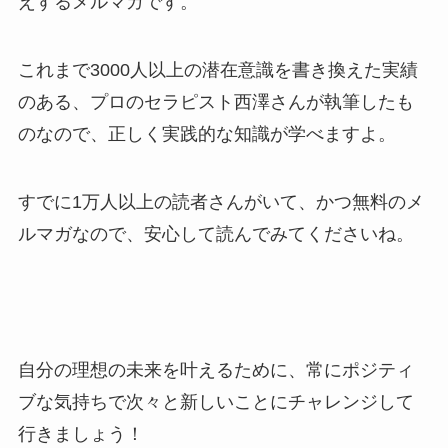
えするメルマガです。
これまで3000人以上の潜在意識を書き換えた実績
のある、プロのセラピスト西澤さんが執筆したも
のなので、正しく実践的な知識が学べますよ。
すでに1万人以上の読者さんがいて、かつ無料のメ
ルマガなので、安心して読んでみてくださいね。
自分の理想の未来を叶えるために、常にポジティ
ブな気持ちで次々と新しいことにチャレンジして
行きましょう！