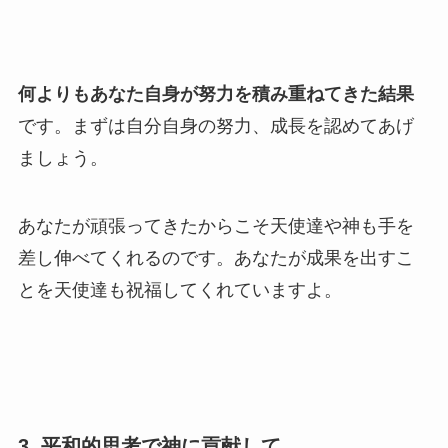
何よりもあなた自身が努力を積み重ねてきた結果
です。まずは自分自身の努力、成長を認めてあげ
ましょう。
あなたが頑張ってきたからこそ天使達や神も手を
差し伸べてくれるのです。あなたが成果を出すこ
とを天使達も祝福してくれていますよ。
3. 平和的思考で神に貢献して