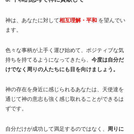
神は、あなたに対して
相互理解・平和
を望んでい
ます。
色々な事柄が上手く運び始めて、ポジティブな気
持ちを持てるようになってきたら、
今度は自分だ
けでなく周りの人たちにも目を向けましょう。
神の存在を身近に感じられるあなたは、天使達を
通じて神の意志も強く感じ取れることができるは
ずです。
自分だけが成功して満足するのではなく、
周りに