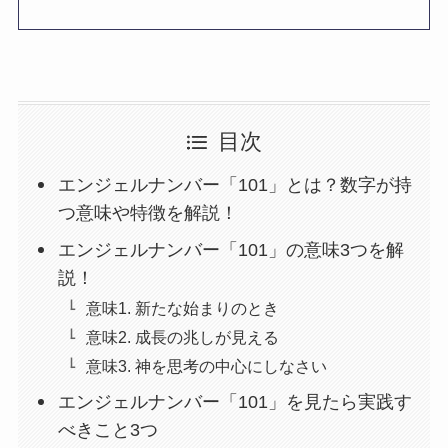
目次
エンジェルナンバー「101」とは？数字が持
つ意味や特徴を解説！
エンジェルナンバー「101」の意味3つを解
説！
意味1. 新たな始まりのとき
意味2. 成長の兆しが見える
意味3. 神を思考の中心にしなさい
エンジェルナンバー「101」を見たら実践す
べきこと3つ