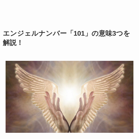
エンジェルナンバー「101」の意味3つを
解説！