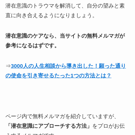
潜在意識のトラウマを解消して、自分の望みと素
直に向き合えるようになりましょう。
潜在意識のケアなら、当サイトの無料メルマガが
参考になるはずです。
⇒
3000人の人生相談から導き出した！願った通り
の使命を引き寄せるたった1つの方法とは？
ページ内で無料メルマガを紹介していますが、
「潜在意識にアプローチする方法」
をプロがお伝