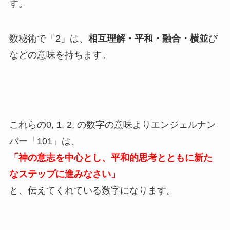
す。
数秘術で「2」は、
相互理解・平和・融合・横並
び
などの意味を持ちます。
これらの0, 1, 2, の数字の意味よりエンジェルナン
バー「101」は、
「神の意志を中心とし、平和的思考とともに新た
なステップに進みなさい」
と、伝えてくれている数字になります。