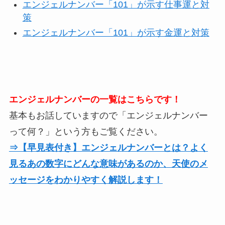
エンジェルナンバー「101」が示す仕事運と対
策
エンジェルナンバー「101」が示す金運と対策
エンジェルナンバーの一覧はこちらです！
基本もお話していますので「エンジェルナンバー
って何？」という方もご覧ください。
⇒【早見表付き】エンジェルナンバーとは？よく
見るあの数字にどんな意味があるのか、天使のメ
ッセージをわかりやすく解説します！