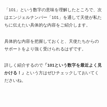
「101」という数字の意味を理解したところで、次
はエンジェルナンバー「101」を通して天使が私た
ちに伝えたい具体的な内容をご紹介します。
具体的な内容を把握しておくと、天使たちからの
サポートをより強く受けられるはずです。
詳しく紹介するので
「101という数字を最近よく見
かける！」
という方はぜひチェックしておいてく
ださいね。