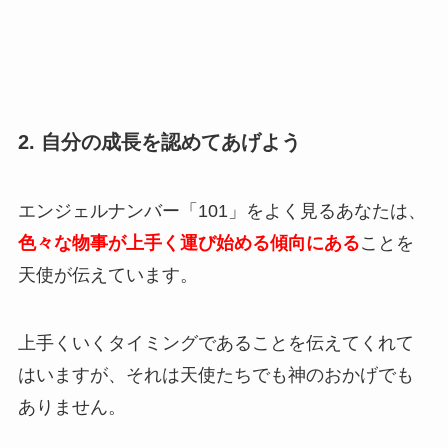
2. 自分の成長を認めてあげよう
エンジェルナンバー「101」をよく見るあなたは、
色々な物事が上手く運び始める傾向にある
ことを
天使が伝えています。
上手くいくタイミングであることを伝えてくれて
はいますが、それは天使たちでも神のおかげでも
ありません。