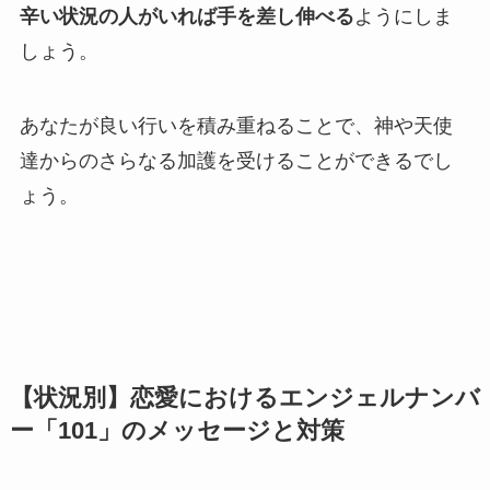
辛い状況の人がいれば手を差し伸べる
ようにしま
しょう。
あなたが良い行いを積み重ねることで、神や天使
達からのさらなる加護を受けることができるでし
ょう。
【状況別】恋愛におけるエンジェルナンバ
ー「101」のメッセージと対策