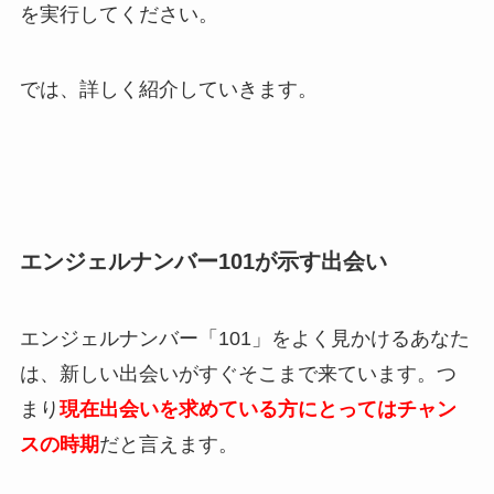
を実行してください。
では、詳しく紹介していきます。
エンジェルナンバー101が示す出会い
エンジェルナンバー「101」をよく見かけるあなた
は、新しい出会いがすぐそこまで来ています。つ
まり
現在出会いを求めている方にとってはチャン
スの時期
だと言えます。