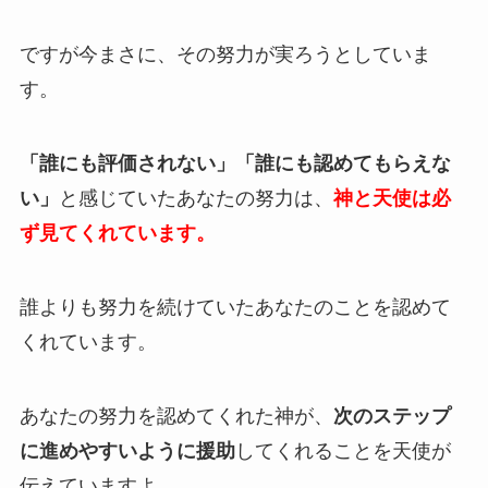
ですが今まさに、その努力が実ろうとしていま
す。
「誰にも評価されない」「誰にも認めてもらえな
い」
と感じていたあなたの努力は、
神と天使は必
ず見てくれています。
誰よりも努力を続けていたあなたのことを認めて
くれています。
あなたの努力を認めてくれた神が、
次のステップ
に進めやすいように援助
してくれることを天使が
伝えていますよ。