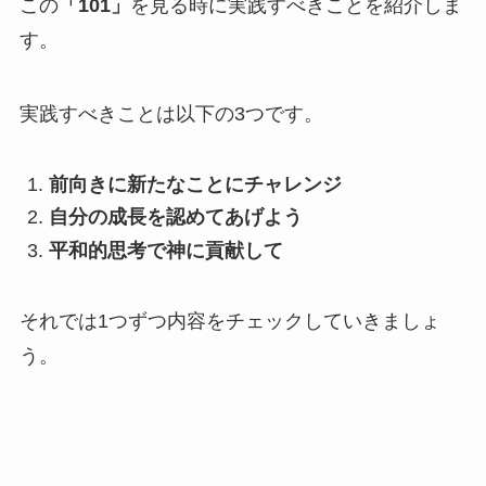
この
「101」
を見る時に実践すべきことを紹介しま
す。
実践すべきことは以下の3つです。
前向きに新たなことにチャレンジ
自分の成長を認めてあげよう
平和的思考で神に貢献して
それでは1つずつ内容をチェックしていきましょ
う。