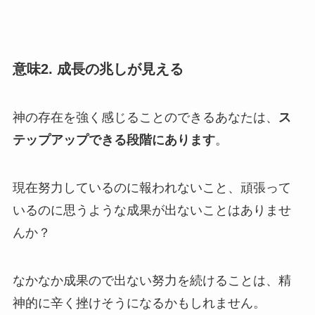
意味2. 成長の兆しが見える
神の存在を強く感じることのできるあなたは、
ス
テップアップできる段階にあります
。
現在努力しているのに報われないこと、頑張って
いるのに思うような成果が出ないことはありませ
んか？
なかなか成果ので出ない努力を続けることは、精
神的に辛く挫けそうになるかもしれません。