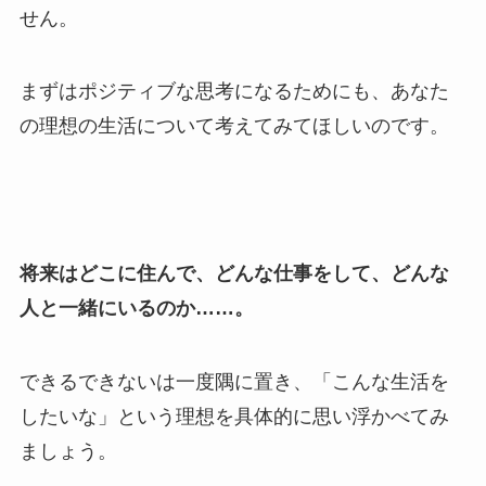
せん。
まずはポジティブな思考になるためにも、あなた
の理想の生活について考えてみてほしいのです。
将来はどこに住んで、どんな仕事をして、どんな
人と一緒にいるのか……。
できるできないは一度隅に置き、「こんな生活を
したいな」という理想を具体的に思い浮かべてみ
ましょう。