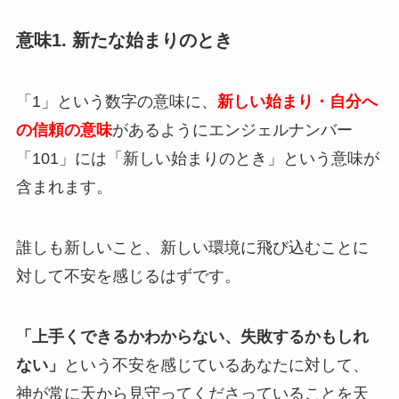
意味1. 新たな始まりのとき
「1」という数字の意味に、
新しい始まり・自分へ
の信頼の意味
があるようにエンジェルナンバー
「101」には「新しい始まりのとき」という意味が
含まれます。
誰しも新しいこと、新しい環境に飛び込むことに
対して不安を感じるはずです。
「上手くできるかわからない、失敗するかもしれ
ない」
という不安を感じているあなたに対して、
神が常に天から見守ってくださっていることを天