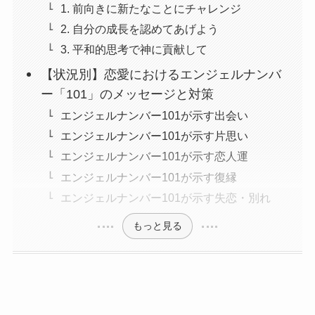
1. 前向きに新たなことにチャレンジ
2. 自分の成長を認めてあげよう
3. 平和的思考で神に貢献して
【状況別】恋愛におけるエンジェルナンバ
ー「101」のメッセージと対策
エンジェルナンバー101が示す出会い
エンジェルナンバー101が示す片思い
エンジェルナンバー101が示す恋人運
エンジェルナンバー101が示す復縁
エンジェルナンバー101が示す失恋・別れ
もっと見る