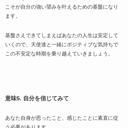
こそが自分の強い望みを叶えるための基盤になり
ます。
基盤さえできてしまえばあなたの人生は安定して
いくので、天使達と一緒にポジティブな気持ちで
この不安定な時期を乗り越えていきましょう。
意味5. 自分を信じてみて
あなた自身が思ったこと、感じたことに素直に従
う必要があります。