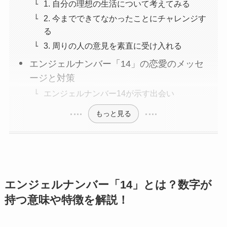
1. 自分の理想の生活について考えてみる
2. 今までできてなかったことにチャレンジす
る
3. 周りの人の意見を素直に受け入れる
エンジェルナンバー「14」の恋愛のメッセ
ージと対策
エンジェルナンバー14が示す出会い
もっと見る
エンジェルナンバー「14」とは？数字が
持つ意味や特徴を解説！