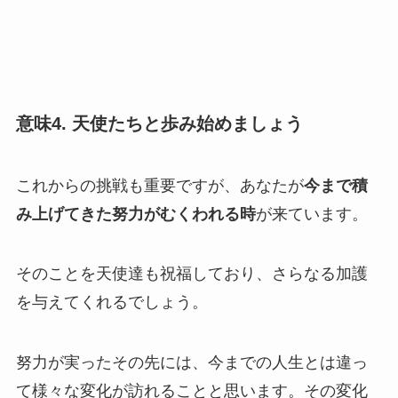
意味4. 天使たちと歩み始めましょう
これからの挑戦も重要ですが、あなたが
今まで積
み上げてきた努力がむくわれる時
が来ています。
そのことを天使達も祝福しており、さらなる加護
を与えてくれるでしょう。
努力が実ったその先には、今までの人生とは違っ
て様々な変化が訪れることと思います。その変化