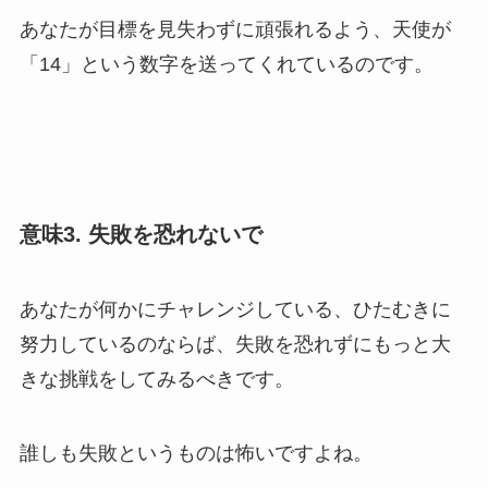
あなたが目標を見失わずに頑張れるよう、天使が
「14」という数字を送ってくれているのです。
意味3. 失敗を恐れないで
あなたが何かにチャレンジしている、ひたむきに
努力しているのならば、失敗を恐れずにもっと大
きな挑戦をしてみるべきです。
誰しも失敗というものは怖いですよね。