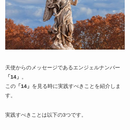
天使からのメッセージであるエンジェルナンバー
「14」
。
この
「14」
を見る時に実践すべきことを紹介しま
す。
実践すべきことは以下の3つです。