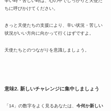
辛い時・苦しい時は、心の中でしっかりと天使た
ちに呼びかけてください。
きっと天使たちの支援により、辛い状況・苦しい
状況がいい方向に向かって行くはずですよ。
天使たちとのつながりを意識しましょう。
意味2. 新しいチャレンジに集中しましょう
「14」の数字をよく見るあなたは、
今何か新しい