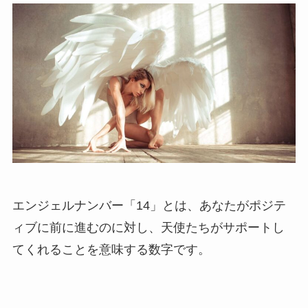
エンジェルナンバー「14」とは、あなたがポジテ
ィブに前に進むのに対し、天使たちがサポートし
てくれることを意味する数字です。