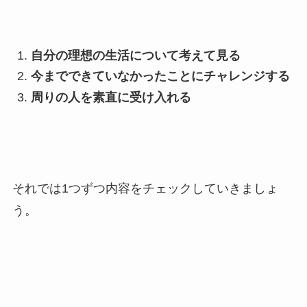
自分の理想の生活について考えて見る
今までできていなかったことにチャレンジする
周りの人を素直に受け入れる
それでは1つずつ内容をチェックしていきましょ
う。