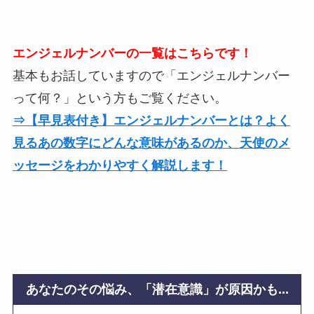
エンジェルナンバーの一覧はこちらです！
基本もお話していますので「エンジェルナンバー
って何？」という方もご覧ください。
⇒【早見表付き】エンジェルナンバーとは？よく
見るあの数字にどんな意味があるのか、天使のメ
ッセージをわかりやすく解説します！
あなたのその悩み、「潜在意識」が原因かも...