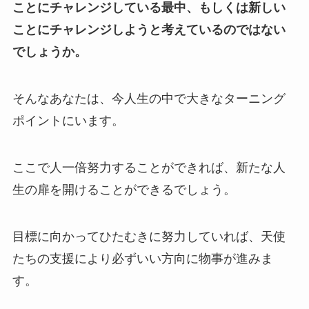
ことにチャレンジしている最中、もしくは新しい
ことにチャレンジしようと考えているのではない
でしょうか。
そんなあなたは、今人生の中で大きなターニング
ポイントにいます。
ここで人一倍努力することができれば、新たな人
生の扉を開けることができるでしょう。
目標に向かってひたむきに努力していれば、天使
たちの支援により必ずいい方向に物事が進みま
す。