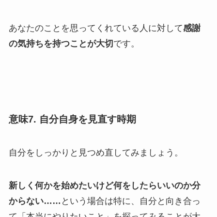
あなたのことを思ってくれている人に対して
感謝
の気持ちを持つことが大切
です。
意味7. 自分自身を見直す時期
自分をしっかりと見つめ直してみましょう。
新しく何かを始めたいけど何をしたらいいのか分
からない……
という場合は特に、自分と向き合っ
て「本当にやりたいこと」を探ってみることが大