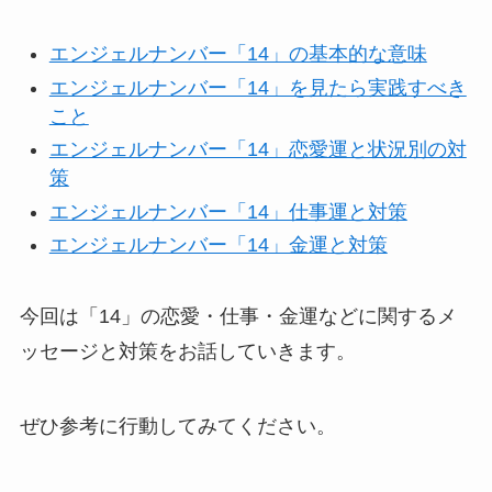
エンジェルナンバー「14」の基本的な意味
エンジェルナンバー「14」を見たら実践すべき
こと
エンジェルナンバー「14」恋愛運と状況別の対
策
エンジェルナンバー「14」仕事運と対策
エンジェルナンバー「14」金運と対策
今回は「14」の恋愛・仕事・金運などに関するメ
ッセージと対策をお話していきます。
ぜひ参考に行動してみてください。