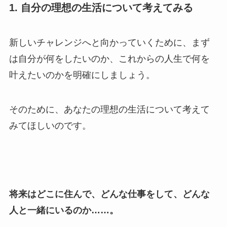
1. 自分の理想の生活について考えてみる
新しいチャレンジへと向かっていくために、まず
は自分が何をしたいのか、これからの人生で何を
叶えたいのかを明確にしましょう。
そのために、あなたの理想の生活について考えて
みてほしいのです。
将来はどこに住んで、どんな仕事をして、どんな
人と一緒にいるのか……。