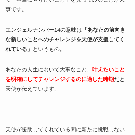
事です。
エンジェルナンバー14の意味は
「あなたの前向き
な新しいことへのチャレンジを天使が支援してく
れている」
というもの。
あなたの人生において大事なこと、
叶えたいこと
を明確にしてチャレンジするのに適した時期
だと
天使が伝えています。
天使が援助してくれている間に新たに挑戦しない