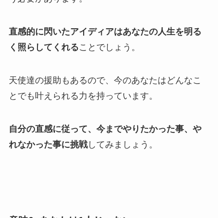
直感的に閃いたアイディアはあなたの人生を明る
く照らしてくれる
ことでしょう。
天使達の援助もあるので、今のあなたはどんなこ
とでも叶えられる力を持っています。
自分の直感に従って、今までやりたかった事、や
れなかった事に挑戦
してみましょう。