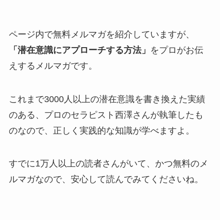
ページ内で無料メルマガを紹介していますが、
「潜在意識にアプローチする方法」
をプロがお伝
えするメルマガです。
これまで3000人以上の潜在意識を書き換えた実績
のある、プロのセラピスト西澤さんが執筆したも
のなので、正しく実践的な知識が学べますよ。
すでに1万人以上の読者さんがいて、かつ無料のメ
ルマガなので、安心して読んでみてくださいね。