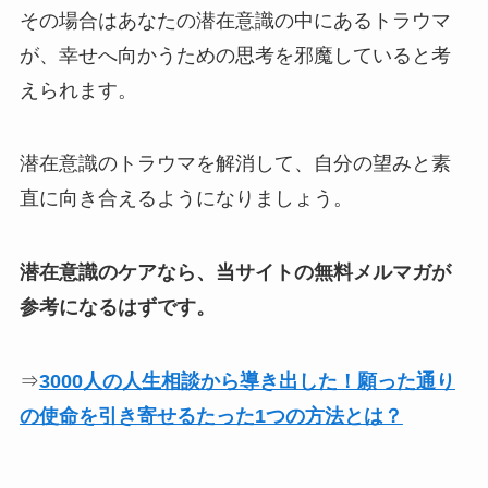
その場合はあなたの潜在意識の中にあるトラウマ
が、幸せへ向かうための思考を邪魔していると考
えられます。
潜在意識のトラウマを解消して、自分の望みと素
直に向き合えるようになりましょう。
潜在意識のケアなら、当サイトの無料メルマガが
参考になるはずです。
⇒
3000人の人生相談から導き出した！願った通り
の使命を引き寄せるたった1つの方法とは？