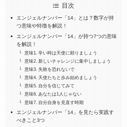
目次
エンジェルナンバー「14」とは？数字が持
つ意味や特徴を解説！
エンジェルナンバー「14」が持つ7つの意味
を解説！
意味1. 辛い時は天使に頼りましょう
意味2. 新しいチャレンジに集中しましょう
意味3. 失敗を恐れないで
意味4. 天使たちと歩み始めましょう
意味5. 自分を信じてみて
意味6. あなたは1人じゃない
意味7. 自分自身を見直す時期
エンジェルナンバー「14」を見たら実践す
べきこと3つ