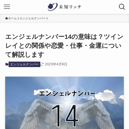
ホーム
エンジェルナンバー
エンジェルナンバー14の意味は？ツイン
レイとの関係や恋愛・仕事・金運につい
て解説します
2023年4月9日
エンジェルナンバー