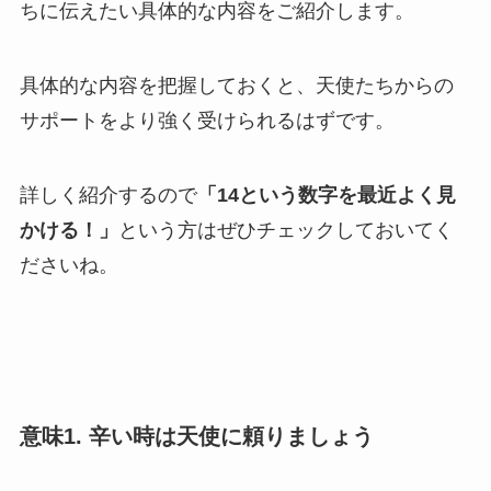
ちに伝えたい具体的な内容をご紹介します。
具体的な内容を把握しておくと、天使たちからの
サポートをより強く受けられるはずです。
詳しく紹介するので
「14という数字を最近よく見
かける！」
という方はぜひチェックしておいてく
ださいね。
意味1. 辛い時は天使に頼りましょう