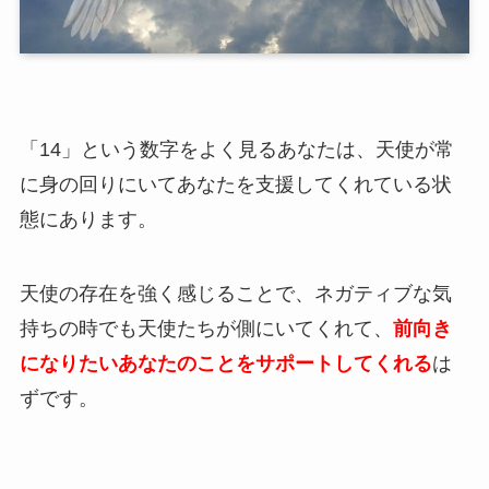
「14」という数字をよく見るあなたは、天使が常
に身の回りにいてあなたを支援してくれている状
態にあります。
天使の存在を強く感じることで、ネガティブな気
持ちの時でも天使たちが側にいてくれて、
前向き
になりたいあなたのことをサポートしてくれる
は
ずです。