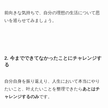
前向きな気持ちで、自分の理想の生活について思
いを巡らせてみましょう。
2. 今までできてなかったことにチャレンジす
る
自分自身を振り返えり、人生において本当にやり
たいこと、叶えたいことを整理できたら
あとはチ
ャレンジするのみ
です。