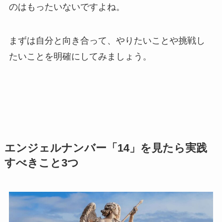
のはもったいないですよね。
まずは自分と向き合って、やりたいことや挑戦し
たいことを明確にしてみましょう。
エンジェルナンバー「14」を見たら実践
すべきこと3つ