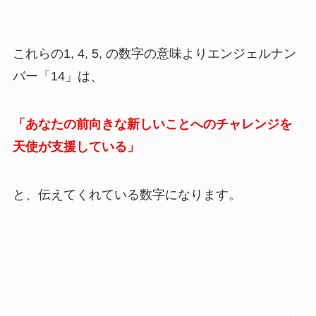
これらの1, 4, 5, の数字の意味よりエンジェルナン
バー「14」は、
「あなたの前向きな新しいことへのチャレンジを
天使が支援している」
と、伝えてくれている数字になります。