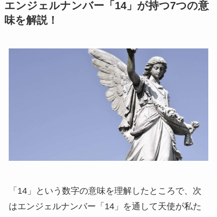
エンジェルナンバー「14」が持つ7つの意
味を解説！
「14」という数字の意味を理解したところで、次
はエンジェルナンバー「14」を通して天使が私た