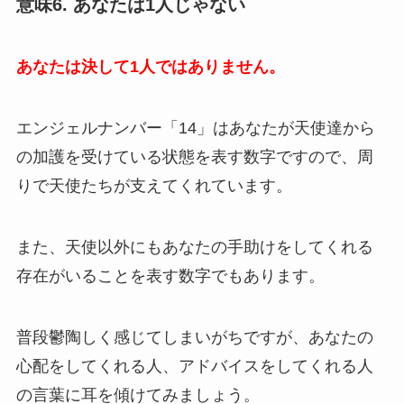
意味6. あなたは1人じゃない
あなたは決して1人ではありません。
エンジェルナンバー「14」はあなたが天使達から
の加護を受けている状態を表す数字ですので、周
りで天使たちが支えてくれています。
また、天使以外にもあなたの手助けをしてくれる
存在がいることを表す数字でもあります。
普段鬱陶しく感じてしまいがちですが、あなたの
心配をしてくれる人、アドバイスをしてくれる人
の言葉に耳を傾けてみましょう。