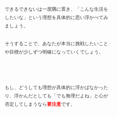
できるできないは一度隅に置き、「こんな生活を
したいな」という理想を具体的に思い浮かべてみ
ましょう。
そうすることで、あなたが本当に挑戦したいこと
や目標が少しずつ明確になっていくでしょう。
もし、どうしても理想が具体的に浮かばなかった
り、浮かんだとしても「でも無理だよね」と心が
否定してしまうなら
要注意
です。