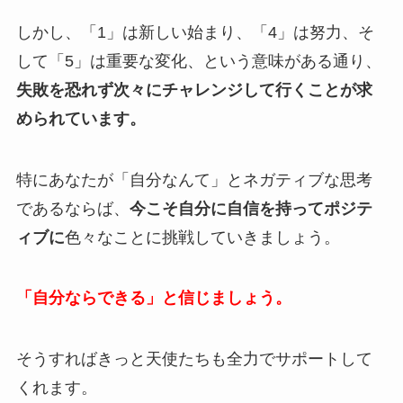
しかし、「1」は新しい始まり、「4」は努力、そ
して「5」は重要な変化、という意味がある通り、
失敗を恐れず次々にチャレンジして行くことが求
められています。
特にあなたが「自分なんて」とネガティブな思考
であるならば、
今こそ自分に自信を持ってポジテ
ィブに
色々なことに挑戦していきましょう。
「自分ならできる」と信じましょう。
そうすればきっと天使たちも全力でサポートして
くれます。