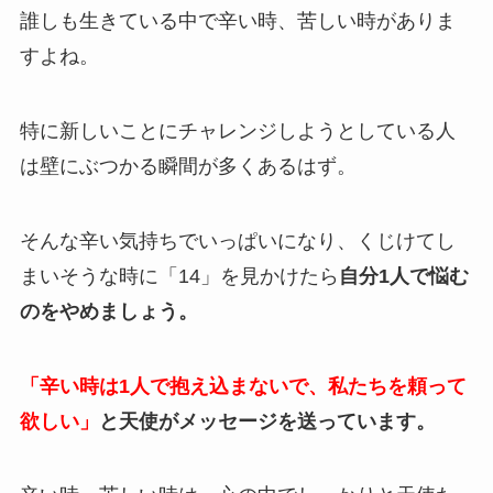
誰しも生きている中で辛い時、苦しい時がありま
すよね。
特に新しいことにチャレンジしようとしている人
は壁にぶつかる瞬間が多くあるはず。
そんな辛い気持ちでいっぱいになり、くじけてし
まいそうな時に「14」を見かけたら
自分1人で悩む
のをやめましょう。
「辛い時は1人で抱え込まないで、私たちを頼って
欲しい」
と天使がメッセージを送っています。