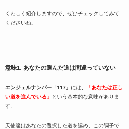
くわしく紹介しますので、ぜひチェックしてみて
くださいね。
意味1. あなたの選んだ道は間違っていない
エンジェルナンバー「117」
には、
「あなたは正し
い道を進んでいる」
という基本的な意味がありま
す。
天使達はあなたの選択した道を認め、この調子で