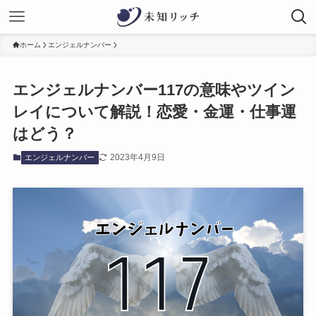
ホーム
エンジェルナンバー
エンジェルナンバー117の意味やツイン
レイについて解説！恋愛・金運・仕事運
はどう？
2023年4月9日
エンジェルナンバー