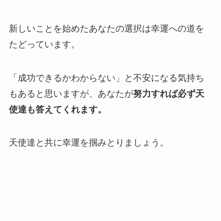
新しいことを始めたあなたの選択は幸運への道を
たどっています。
「成功できるかわからない」と不安になる気持ち
もあると思いますが、あなたが
努力すれば必ず天
使達も答えてくれます。
天使達と共に幸運を掴みとりましょう。