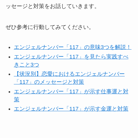
ッセージと対策をお話していきます。
ぜひ参考に行動してみてください。
エンジェルナンバー「117」の意味3つを解説！
エンジェルナンバー「117」を見たら実践すべ
きこと3つ
【状況別】恋愛におけるエンジェルナンバー
「117」のメッセージと対策
エンジェルナンバー「117」が示す仕事運と対
策
エンジェルナンバー「117」が示す金運と対策