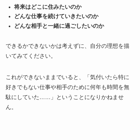
将来はどこに住みたいのか
どんな仕事を続けていきたいのか
どんな相手と一緒に過ごしたいのか
できるかできないかは考えずに、自分の理想を描
いてみてください。
これができないままでいると、「気付いたら特に
好きでもない仕事や相手のために何年も時間を無
駄にしていた……」ということになりかねませ
ん。