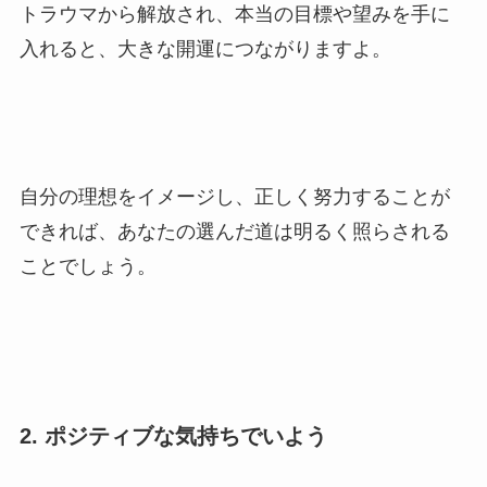
トラウマから解放され、本当の目標や望みを手に
入れると、大きな開運につながりますよ。
自分の理想をイメージし、正しく努力することが
できれば、あなたの選んだ道は明るく照らされる
ことでしょう。
2. ポジティブな気持ちでいよう