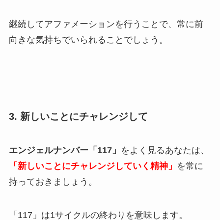
継続してアファメーションを行うことで、常に前
向きな気持ちでいられることでしょう。
3. 新しいことにチャレンジして
エンジェルナンバー「117」
をよく見るあなたは、
「新しいことにチャレンジしていく精神」
を常に
持っておきましょう。
「117」は1サイクルの終わりを意味します。