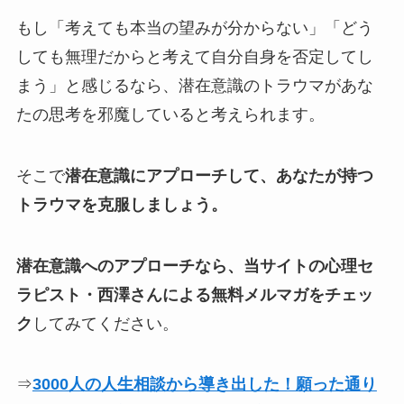
もし「考えても本当の望みが分からない」「どう
しても無理だからと考えて自分自身を否定してし
まう」と感じるなら、潜在意識のトラウマがあな
たの思考を邪魔していると考えられます。
そこで
潜在意識にアプローチして、あなたが持つ
トラウマを克服しましょう。
潜在意識へのアプローチなら、当サイトの心理セ
ラピスト・西澤さんによる無料メルマガをチェッ
ク
してみてください。
⇒
3000人の人生相談から導き出した！願った通り