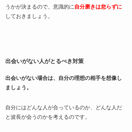
うかが決まるので、意識的に
自分磨きは怠らずに
しておきましょう。
出会いがない人がとるべき対策
出会いがない場合は、自分の理想の相手を想像し
ましょう。
自分にはどんな人が合っているのか、どんな人だ
と波長が会うのかを考えるのです。