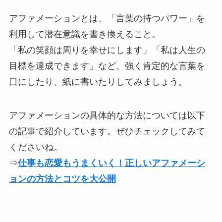
アファメーションとは、「言葉の持つパワー」を
利用して潜在意識を書き換えること。
「私の笑顔は周りを幸せにします」「私は人生の
目標を達成できます」など、強く肯定的な言葉を
口にしたり、紙に書いたりしてみましょう。
アファメーションの具体的な方法については以下
の記事で紹介しています。ぜひチェックしてみて
くださいね。
⇒
仕事も恋愛もうまくいく！正しいアファメーシ
ョンの方法とコツを大公開