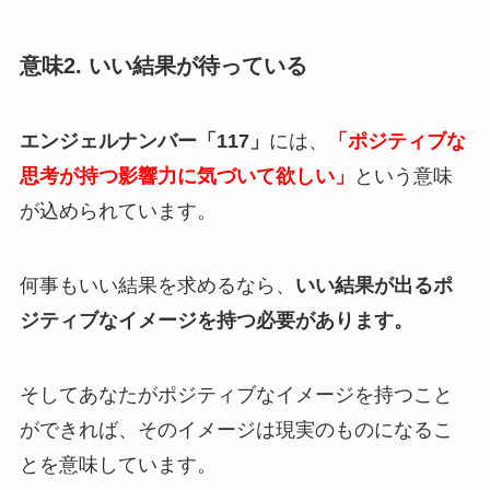
意味2. いい結果が待っている
エンジェルナンバー「117」
には、
「ポジティブな
思考が持つ影響力に気づいて欲しい」
という意味
が込められています。
何事もいい結果を求めるなら、
いい結果が出るポ
ジティブなイメージを持つ必要があります。
そしてあなたがポジティブなイメージを持つこと
ができれば、そのイメージは現実のものになるこ
とを意味しています。