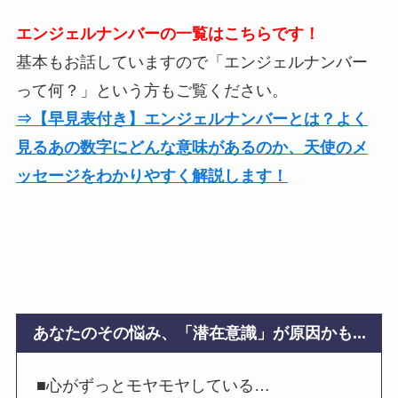
エンジェルナンバーの一覧はこちらです！
基本もお話していますので「エンジェルナンバー
って何？」という方もご覧ください。
⇒【早見表付き】エンジェルナンバーとは？よく
見るあの数字にどんな意味があるのか、天使のメ
ッセージをわかりやすく解説します！
あなたのその悩み、「潜在意識」が原因かも...
■心がずっとモヤモヤしている…