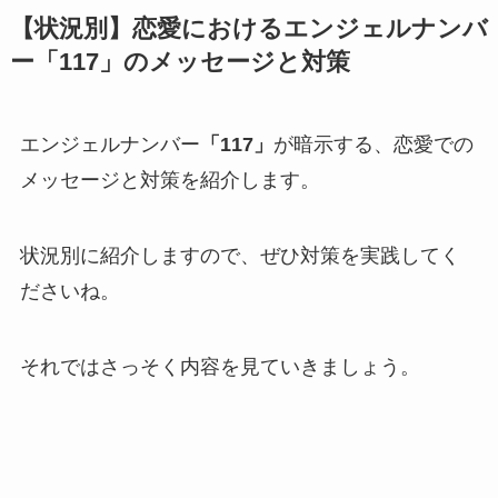
【状況別】恋愛におけるエンジェルナンバ
ー「117」のメッセージと対策
エンジェルナンバー
「117」
が暗示する、恋愛での
メッセージと対策を紹介します。
状況別に紹介しますので、ぜひ対策を実践してく
ださいね。
それではさっそく内容を見ていきましょう。