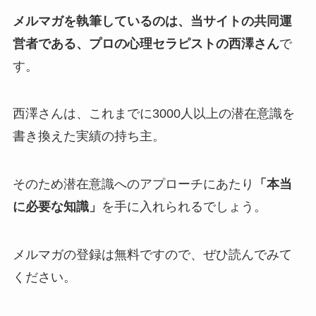
メルマガを執筆しているのは、当サイトの共同運
営者である、プロの心理セラピストの西澤さん
で
す。
西澤さんは、これまでに3000人以上の潜在意識を
書き換えた実績の持ち主。
そのため潜在意識へのアプローチにあたり
「本当
に必要な知識」
を手に入れられるでしょう。
メルマガの登録は無料ですので、ぜひ読んでみて
ください。