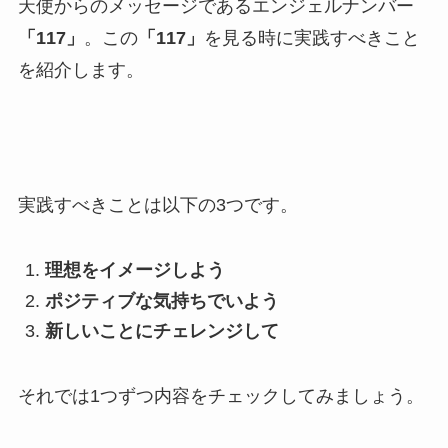
天使からのメッセージであるエンジェルナンバー
「117」
。この
「117」
を見る時に実践すべきこと
を紹介します。
実践すべきことは以下の3つです。
理想をイメージしよう
ポジティブな気持ちでいよう
新しいことにチェレンジして
それでは1つずつ内容をチェックしてみましょう。