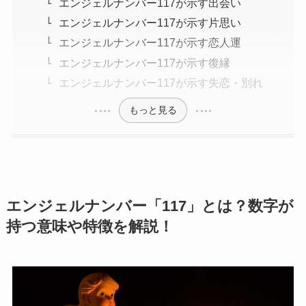
エンジェルナンバー117が示す出会い
エンジェルナンバー117が示す片思い
エンジェルナンバー117が示す恋人運
エンジェルナンバー117が示す復縁
エンジェルナンバー117が示す失恋・別れ
もっと見る
エンジェルナンバー「117」とは？数字が
持つ意味や特徴を解説！