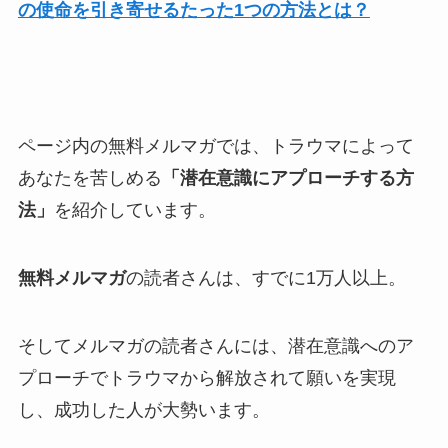
の使命を引き寄せるたった1つの方法とは？
ページ内の無料メルマガでは、トラウマによって
あなたを苦しめる
「潜在意識にアプローチする方
法」
を紹介しています。
無料メルマガ
の読者さんは、すでに1万人以上。
そしてメルマガの読者さんには、潜在意識へのア
プローチでトラウマから解放されて願いを実現
し、成功した人が大勢います。