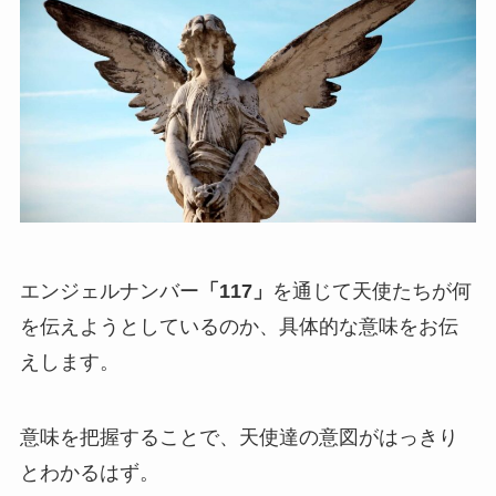
エンジェルナンバー
「117」
を通じて天使たちが何
を伝えようとしているのか、具体的な意味をお伝
えします。
意味を把握することで、天使達の意図がはっきり
とわかるはず。