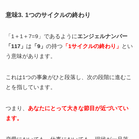
意味3. 1つのサイクルの終わり
「1＋1＋7=9」であるように
エンジェルナンバー
「117」
は
「9」
の持つ
「1サイクルの終わり」
とい
う意味があります。
これは1つの事象がひと段落し、次の段階に進むこ
とを指しています。
つまり、
あなたにとって大きな節目が近づいてい
ます。