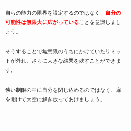
自らの能力の限界を設定するのではなく、
自分の
可能性は無限大に広がっている
ことを意識しまし
ょう。
そうすることで無意識のうちにかけていたリミッ
トが外れ、さらに大きな結果を残すことができま
す。
狭い制限の中に自分を閉じ込めるのではなく、扉
を開けて大空に解き放ってあげましょう。