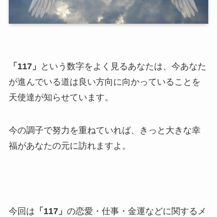
「117」
という数字をよく見るあなたは、今あなた
が進んでいる道は良い方向に向かっていることを
天使達が知らせています。
今の調子で努力を重ねていれば、きっと大きな幸
福があなたの元に訪れますよ。
今回は
「117」
の恋愛・仕事・金運などに関するメ