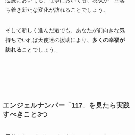
恋愛においても、仕事においても、現状が一旦落
ち着き新たな変化が訪れることでしょう。
そして新しく進んだ道でも、あなたが前向きな気
持ちでいれば天使達の援助により、
多くの幸福が
訪れる
ことでしょう。
エンジェルナンバー「117」を見たら実践
すべきこと3つ