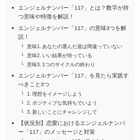
エンジェルナンバー「117」とは？数字が持
つ意味や特徴を解説！
エンジェルナンバー「117」の意味3つを解
説！
意味1. あなたの選んだ道は間違っていない
意味2. いい結果が待っている
意味3. 1つのサイクルの終わり
エンジェルナンバー「117」を見たら実践す
べきこと3つ
1. 理想をイメージしよう
2. ポジティブな気持ちでいよう
3. 新しいことにチャレンジして
【状況別】恋愛におけるエンジェルナンバ
ー「117」のメッセージと対策