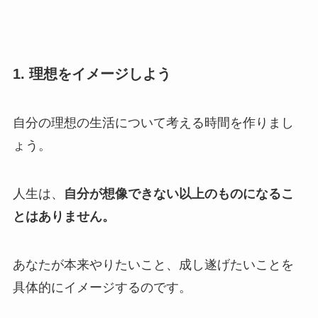
1. 理想をイメージしよう
自分の理想の生活について考える時間を作りまし
ょう。
人生は、
自分が想像できない以上のものになるこ
とはありません。
あなたが本来やりたいこと、成し遂げたいことを
具体的にイメージするのです。