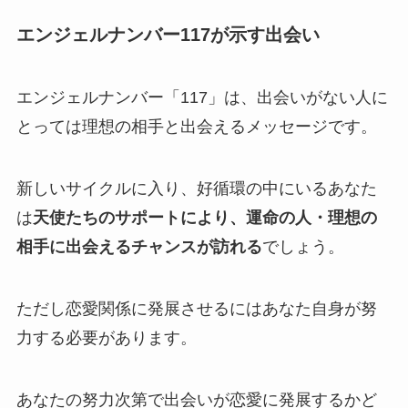
エンジェルナンバー117が示す出会い
エンジェルナンバー「117」は、出会いがない人に
とっては理想の相手と出会えるメッセージです。
新しいサイクルに入り、好循環の中にいるあなた
は
天使たちのサポートにより、運命の人・理想の
相手に出会えるチャンスが訪れる
でしょう。
ただし恋愛関係に発展させるにはあなた自身が努
力する必要があります。
あなたの努力次第で出会いが恋愛に発展するかど