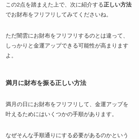
この2点を踏まえた上で、次に紹介する
正しい方法
でお財布をフリフリしてみてくださいね。
ただ闇雲にお財布をフリフリするのとは違って、
しっかりと金運アップできる可能性が高まります
よ。
満月に財布を振る正しい方法
満月の日にお財布をフリフリして、金運アップを
叶えるためにはいくつかの手順があります。
なぜそんな手順通りにする必要があるのかという