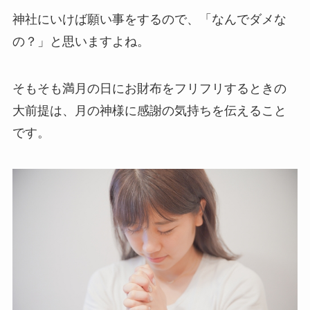
神社にいけば願い事をするので、「なんでダメな
の？」と思いますよね。
そもそも満月の日にお財布をフリフリするときの
大前提は、月の神様に感謝の気持ちを伝えること
です。