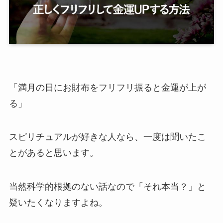
「満月の日にお財布をフリフリ振ると金運が上が
る」
スピリチュアルが好きな人なら、一度は聞いたこ
とがあると思います。
当然科学的根拠のない話なので「それ本当？」と
疑いたくなりますよね。