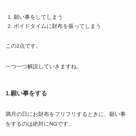
願い事をしてしまう
ボイドタイムに財布を振ってしまう
この2点です。
一つ一つ解説していきますね。
1.願い事をする
満月の日にお財布をフリフリするときに、願い事
をするのは絶対にNGです。