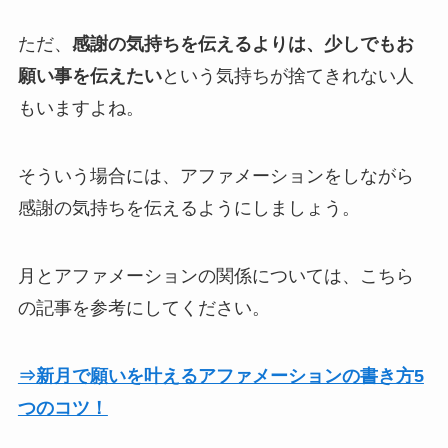
ただ、
感謝の気持ちを伝えるよりは、少しでもお
願い事を伝えたい
という気持ちが捨てきれない人
もいますよね。
そういう場合には、アファメーションをしながら
感謝の気持ちを伝えるようにしましょう。
月とアファメーションの関係については、こちら
の記事を参考にしてください。
⇒新月で願いを叶えるアファメーションの書き方5
つのコツ！