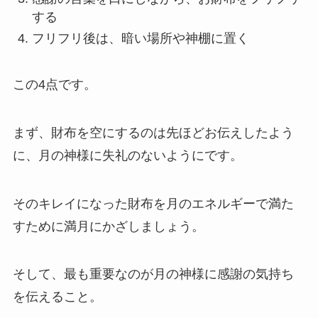
する
フリフリ後は、暗い場所や神棚に置く
この4点です。
まず、財布を空にするのは先ほどお伝えしたよう
に、月の神様に失礼のないようにです。
そのキレイになった財布を月のエネルギーで満た
すために満月にかざしましょう。
そして、最も重要なのが月の神様に感謝の気持ち
を伝えること。