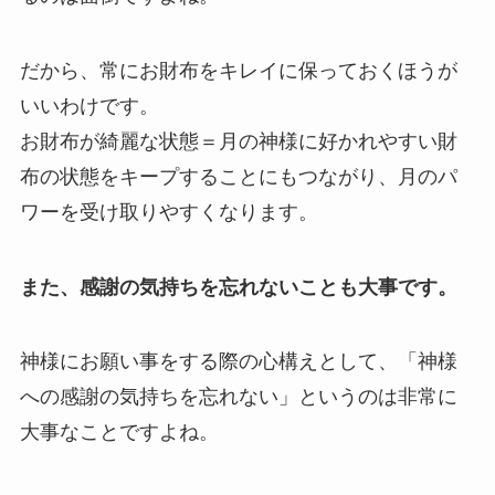
だから、常にお財布をキレイに保っておくほうが
いいわけです。
お財布が綺麗な状態＝月の神様に好かれやすい財
布の状態をキープすることにもつながり、月のパ
ワーを受け取りやすくなります。
また、感謝の気持ちを忘れないことも大事です。
神様にお願い事をする際の心構えとして、「神様
への感謝の気持ちを忘れない」というのは非常に
大事なことですよね。