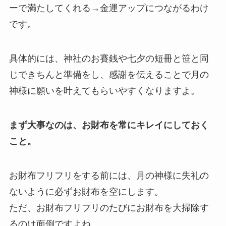
ーで満たしてくれる→金運アップにつながるわけ
です。
具体的には、神社のお賽銭や七夕の短冊と笹と同
じできちんと準備をし、感謝を伝えることで月の
神様に願いを叶えてもらいやすくなりますよ。
まず大事なのは、お財布を常にキレイにしておく
こと。
お財布フリフリをする前には、月の神様に失礼の
ないように必ずお財布を空にします。
ただ、お財布フリフリのたびにお財布を大掃除す
るのは面倒ですよね。