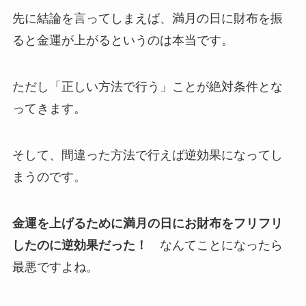
先に結論を言ってしまえば、満月の日に財布を振
ると金運が上がるというのは本当です。
ただし「正しい方法で行う」ことが絶対条件とな
ってきます。
そして、間違った方法で行えば逆効果になってし
まうのです。
金運を上げるために満月の日にお財布をフリフリ
したのに逆効果だった！
なんてことになったら
最悪ですよね。