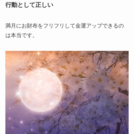
行動として正しい
満月にお財布をフリフリして金運アップできるの
は本当です。