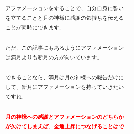
アファメーションをすることで、自分自身に誓い
を立てることと月の神様に感謝の気持ちを伝える
ことが同時にできます。
ただ、この記事にもあるようにアファメーション
は満月よりも新月の方が向いています。
できることなら、満月は月の神様への報告だけに
して、新月にアファメーションを持っていきたい
ですね。
月の神様への感謝とアファメーションのどちらか
が欠けてしまえば、金運上昇につなげることはで