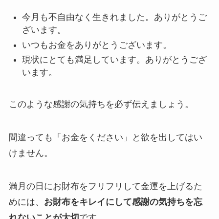
今月も不自由なく生きれました。ありがとうご
ざいます。
いつもお金をありがとうございます。
現状にとても満足しています。ありがとうござ
います。
このような感謝の気持ちを必ず伝えましょう。
間違っても「お金をください」と欲を出してはい
けません。
満月の日にお財布をフリフリして金運を上げるた
めには、
お財布をキレイにして感謝の気持ちを忘
れないことが大切
です。