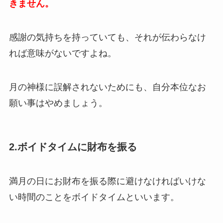
きません。
感謝の気持ちを持っていても、それが伝わらなけ
れば意味がないですよね。
月の神様に誤解されないためにも、自分本位なお
願い事はやめましょう。
2.ボイドタイムに財布を振る
満月の日にお財布を振る際に避けなければいけな
い時間のことをボイドタイムといいます。