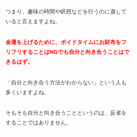
つまり、趣味の時間や瞑想などを行うのに適して
いると言えますよね。
金運を上げるために、ボイドタイムにお財布をフ
リフリすることはNGでも自分と向き合うことはで
きるはず。
「自分と向き合う方法がわからない」という人も
多くいますよね。
そもそも自分と向き合うことというのは、反省を
することではありません。