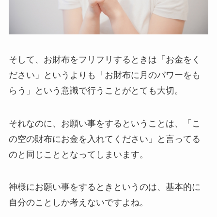
そして、お財布をフリフリするときは「お金をく
ださい」というよりも「お財布に月のパワーをも
らう」という意識で行うことがとても大切。
それなのに、お願い事をするということは、「こ
の空の財布にお金を入れてください」と言ってる
のと同じこととなってしまいます。
神様にお願い事をするときというのは、基本的に
自分のことしか考えないですよね。