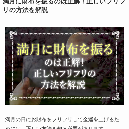
満月に財布を振るのは正解！正しいフリフ
リの方法を解説
満月の日にお財布をフリフリして金運を上げるた
めには、正しい方法を知る必要があります。