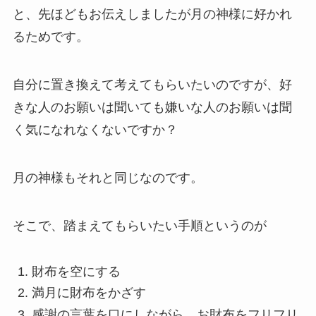
と、先ほどもお伝えしましたが月の神様に好かれ
るためです。
自分に置き換えて考えてもらいたいのですが、好
きな人のお願いは聞いても嫌いな人のお願いは聞
く気になれなくないですか？
月の神様もそれと同じなのです。
そこで、踏まえてもらいたい手順というのが
財布を空にする
満月に財布をかざす
感謝の言葉を口にしながら、お財布をフリフリ