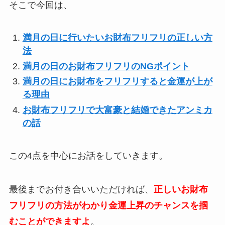
そこで今回は、
満月の日に行いたいお財布フリフリの正しい方
法
満月の日のお財布フリフリのNGポイント
満月の日にお財布をフリフリすると金運が上が
る理由
お財布フリフリで大富豪と結婚できたアンミカ
の話
この4点を中心にお話をしていきます。
最後までお付き合いいただければ、
正しいお財布
フリフリの方法がわかり金運上昇のチャンスを掴
むことができますよ
。