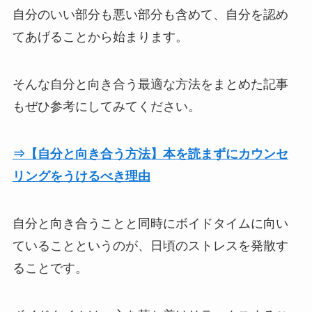
自分のいい部分も悪い部分も含めて、自分を認め
てあげることから始まります。
そんな自分と向き合う最適な方法をまとめた記事
もぜひ参考にしてみてください。
⇒【自分と向き合う方法】本を読まずにカウンセ
リングをうけるべき理由
自分と向き合うことと同時にボイドタイムに向い
ていることというのが、日頃のストレスを発散す
ることです。