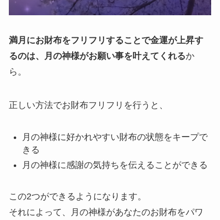
満月にお財布をフリフリすることで金運が上昇す
るのは、月の神様がお願い事を叶えてくれる
か
ら。
正しい方法でお財布フリフリを行うと、
月の神様に好かれやすい財布の状態をキープで
きる
月の神様に感謝の気持ちを伝えることができる
この2つができるようになります。
それによって、月の神様があなたのお財布をパワ