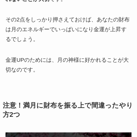
その2点をしっかり押さえておけば、あなたの財布
は月のエネルギーでいっぱいになり金運が上昇す
るでしょう。
金運UPのためには、月の神様に好かれることが大
切なのです。
注意！満月に財布を振る上で間違ったやり
方2つ