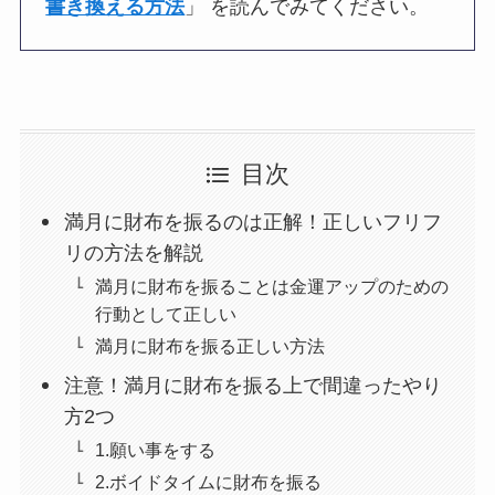
書き換える方法
」 を読んでみてください。
目次
満月に財布を振るのは正解！正しいフリフ
リの方法を解説
満月に財布を振ることは金運アップのための
行動として正しい
満月に財布を振る正しい方法
注意！満月に財布を振る上で間違ったやり
方2つ
1.願い事をする
2.ボイドタイムに財布を振る