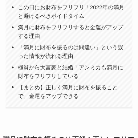
この日にお財布をフリフリ！2022年の満月
と避けるべきボイドタイム
満月に財布をフリフリすると金運がアップ
する理由
「満月に財布を振るのは間違い」という誤
った情報が流れる理由
極貧から大富豪と結婚！アンミカも満月に
財布をフリフリしている
【まとめ】正しく満月に財布を振ること
で、金運をアップできる