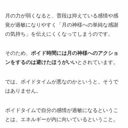
月の力が弱くなると、普段は抑えている感情や感
覚が過敏になりやすく「月の神様への単純な感謝
の気持ち」を伝えにくくなってしまうのです。
そのため、
ボイド時間には月の神様へのアクショ
ンをするのは避けたほうがいい
とされています。
では、ボイドタイムが悪なのかというと、そうで
はありません。
ボイドタイムで自分の感情が過敏になるというこ
とは、エネルギーが内に向いているということ。