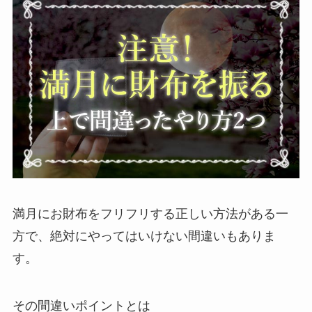
満月にお財布をフリフリする正しい方法がある一
方で、絶対にやってはいけない間違いもありま
す。
その間違いポイントとは