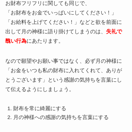
お財布フリフリに関しても同じで、
「お財布をお金でいっぱいにしてください！」
「お給料を上げてください！」などと欲を前面に
出して月の神様に語り掛けてしまうのは、
失礼で
醜い行為
にあたります。
なので願望やお願い事ではなく、必ず月の神様に
「お金をいつも私の財布に入れてくれて、ありが
とうございます」という感謝の気持ちを言葉にし
て伝えるようにしましょう。
財布を常に綺麗にする
月の神様への感謝の気持ちを言葉にする