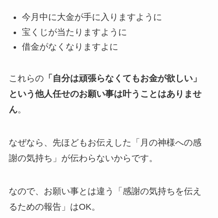
今月中に大金が手に入りますように
宝くじが当たりますように
借金がなくなりますよに
これらの
「自分は頑張らなくてもお金が欲しい」
という他人任せのお願い事は叶うことはありませ
ん
。
なぜなら、先ほどもお伝えした「月の神様への感
謝の気持ち」が伝わらないからです。
なので、お願い事とは違う「感謝の気持ちを伝え
るための報告」は
OK
。