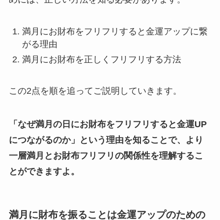
満月にお財布をフリフリすると金運アップに繋
がる理由
満月にお財布を正しくフリフリする方法
この2点を順を追ってご説明していきます。
「なぜ満月の日にお財布をフリフリすると金運UP
につながるのか」という理由を知ることで、より
一層満月とお財布フリフリの関係性を理解するこ
とができますよ。
満月に財布を振ることは金運アップのための